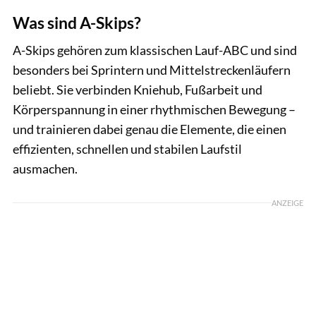
Was sind A-Skips?
A-Skips gehören zum klassischen Lauf-ABC und sind
besonders bei Sprintern und Mittelstreckenläufern
beliebt. Sie verbinden Kniehub, Fußarbeit und
Körperspannung in einer rhythmischen Bewegung –
und trainieren dabei genau die Elemente, die einen
effizienten, schnellen und stabilen Laufstil
ausmachen.
ANZEIGE