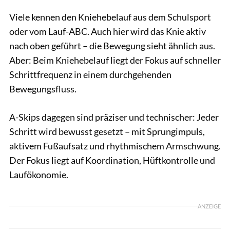
Viele kennen den Kniehebelauf aus dem Schulsport
oder vom Lauf-ABC. Auch hier wird das Knie aktiv
nach oben geführt – die Bewegung sieht ähnlich aus.
Aber: Beim Kniehebelauf liegt der Fokus auf schneller
Schrittfrequenz in einem durchgehenden
Bewegungsfluss.
A-Skips dagegen sind präziser und technischer: Jeder
Schritt wird bewusst gesetzt – mit Sprungimpuls,
aktivem Fußaufsatz und rhythmischem Armschwung.
Der Fokus liegt auf Koordination, Hüftkontrolle und
Laufökonomie.
ANZEIGE