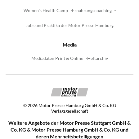
Women's Health Camp
Ernährungscoaching
Jobs und Praktika der Motor Presse Hamburg
Media
Mediadaten Print & Online
Heftarchiv
©
2026
Motor Presse Hamburg GmbH & Co. KG
Verlagsgesellschaft
Weitere Angebote der Motor Presse Stuttgart GmbH &
Co. KG & Motor Presse Hamburg GmbH & Co. KG und
deren Mehrheitsbeteiligungen