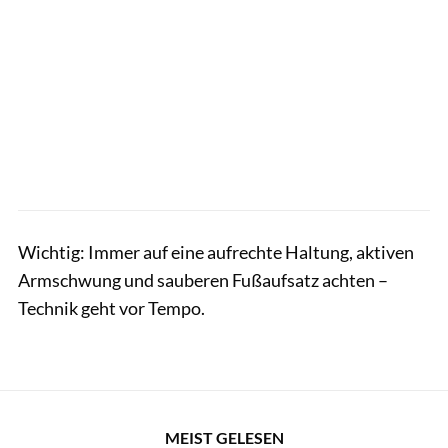
Wichtig: Immer auf eine aufrechte Haltung, aktiven
Armschwung und sauberen Fußaufsatz achten –
Technik geht vor Tempo.
MEIST GELESEN