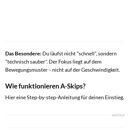
Das Besondere:
Du läufst nicht "schnell", sondern
"technisch sauber". Der Fokus liegt auf dem
Bewegungsmuster – nicht auf der Geschwindigkeit.
Wie funktionieren A-Skips?
Hier eine Step-by-step-Anleitung für deinen Einstieg.
ANZEIGE