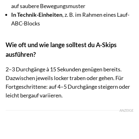
auf saubere Bewegungsmuster
In Technik-Einheiten
, z. B. im Rahmen eines Lauf-
ABC-Blocks
Wie oft und wie lange solltest du A-Skips
ausführen?
2–3 Durchgänge à 15 Sekunden genügen bereits.
Dazwischen jeweils locker traben oder gehen. Für
Fortgeschrittene: auf 4–5 Durchgänge steigern oder
leicht bergauf variieren.
ANZEIGE