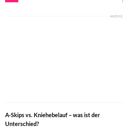
ANZEIGE
A-Skips vs. Kniehebelauf – was ist der
Unterschied?