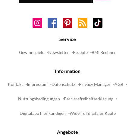
Service
Gewinnspiele
Newsletter
Rezepte
BMI Rechner
Information
Kontakt
Impressum
Datenschutz
Privacy Manager
AGB
Nutzungsbedingungen
Barrierefreiheitserklärung
Digitalabo hier kündigen
Widerruf digitaler Käufe
Angebote