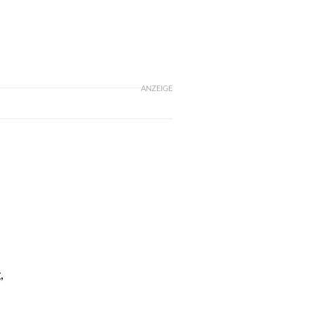
ANZEIGE
,