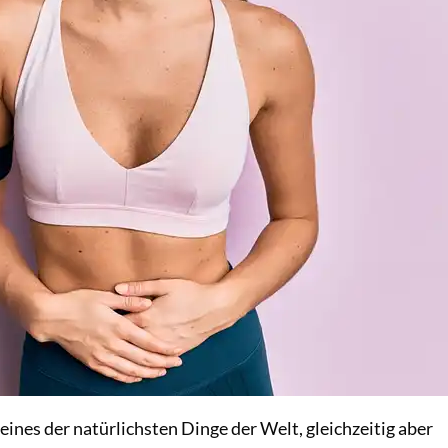
eines der natürlichsten Dinge der Welt, gleichzeitig aber