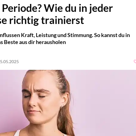
 Periode? Wie du in jeder
 richtig trainierst
lussen Kraft, Leistung und Stimmung. So kannst du in
s Beste aus dir herausholen
15.05.2025