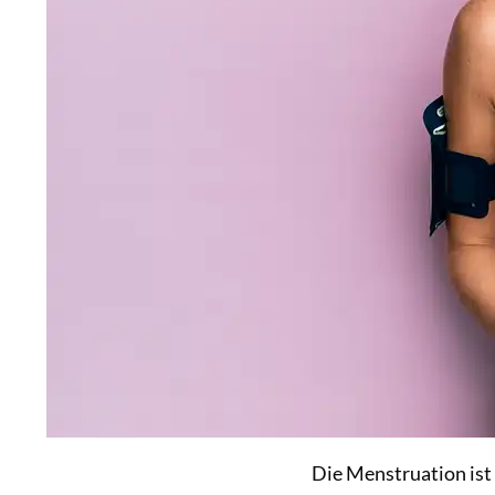
Die Menstruation ist 