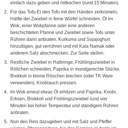
einfach dazu geben und mitkochen (rund 15 Minuten).
Für das Tofu-Ei den Tofu mit den Händen zerkrümeln,
Hälfte der Zwiebel in feine Würfel schneiden. Öl im
Wok, einer Wokpfanne oder eine anderen
beschichteten Pfanne und Zwiebel sowie Tofu unter
Rühren darin anbraten. Kurkuma und Sojajoghurt
hinzufügen, gut verrühren und mit Kala Namak oder
anderem Salz abschmecken. Zur Seite stellen.
Restliche Zwiebel in Halbringe, Frühlingszwiebel in
Röllchen schneiden, Paprika in mundgerechte Stücke.
Brokkoli in kleine Röschen brechen (oder TK Ware
verwenden). Knoblauch pressen.
Im Wok erneut etwas Öl erhitzen und Paprika, Knobi,
Erbsen, Brokkoli und Frühlingszwiebel rund vier
Minuten bei hoher Temperatur und ständigem Rühren
anbraten.
Nun den Reis dazugeben und mit Salz und Pfeffer