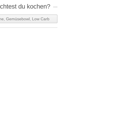
htest du kochen?