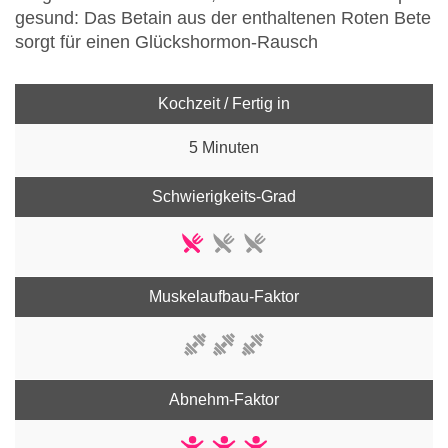
gesund: Das Betain aus der enthaltenen Roten Bete
sorgt für einen Glückshormon-Rausch
Kochzeit / Fertig in
5 Minuten
Schwierigkeits-Grad
Muskelaufbau-Faktor
Abnehm-Faktor