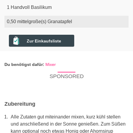
1
Handvoll
Basilikum
0,50
mittelgroße(s)
Granatapfel
Zur Einkaufsliste
Du benötigst dafür:
Mixer
SPONSORED
Zubereitung
Alle Zutaten gut miteinander mixen, kurz kühl stellen
und anschließend in der Sonne genießen. Zum Süßen
kann optional noch etwas Honig oder Ahornsirup