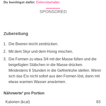
Du benötigst dafür:
Eisformbehälter
SPONSORED
Zubereitung
Die Beeren leicht zerdrücken.
Mit dem Skyr und dem Honig mischen.
Die Formen zu etwa 3/4 mit der Masse füllen und die
beigefügten Stäbchen in die Masse drücken.
Mindestens 6 Stunden in die Gefriertruhe stellen. Wenn
sich das Eis nicht sofort aus den Formen löst, dann mit
etwas warmen Wasser anwärmen.
Nährwerte² pro Portion
Kalorien (kcal)
83