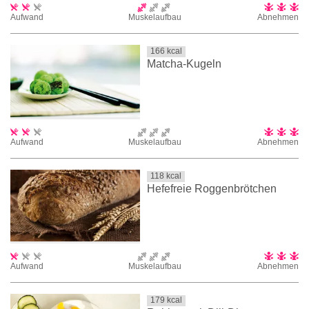
Aufwand
Muskelaufbau
Abnehmen
166
kcal
Matcha-Kugeln
Aufwand
Muskelaufbau
Abnehmen
118
kcal
Hefefreie Roggenbrötchen
Aufwand
Muskelaufbau
Abnehmen
179
kcal