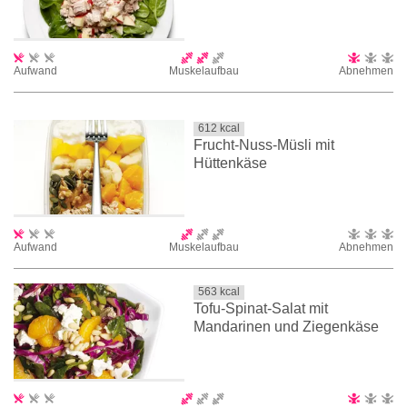
Aufwand
Muskelaufbau
Abnehmen
612
kcal
Frucht-Nuss-Müsli mit
Hüttenkäse
Aufwand
Muskelaufbau
Abnehmen
563
kcal
Tofu-Spinat-Salat mit
Mandarinen und Ziegenkäse