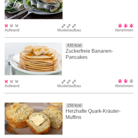
Aufwand
Muskelaufbau
Abnehmen
435
kcal
Zuckerfreie Bananen-
Pancakes
Aufwand
Muskelaufbau
Abnehmen
156
kcal
Herzhafte Quark-Kräuter-
Muffins