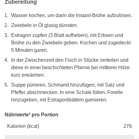
Zubereitung
Wasser kochen, um darin die Instant-Brühe aufzulösen.
Zwiebeln in Öl glasig dünsten.
Estragon zupfen (3 Blatt aufheben), mit Erbsen und
Brühe zu den Zwiebeln geben. Kochen und zugedeckt
5 Minuten garen.
In der Zwischenzeit den Fisch in Stücke zerteilen und
diese in einer beschichteten Pfanne bei mittlerer Hitze
kurz erwärmen.
Suppe pürieren, Schmand hinzufügen, mit Salz und
Pfeffer abschmecken. In eine Schale füllen, Forelle
hinzugeben, mit Estragonblättern garnieren.
Nährwerte² pro Portion
Kalorien (kcal)
276