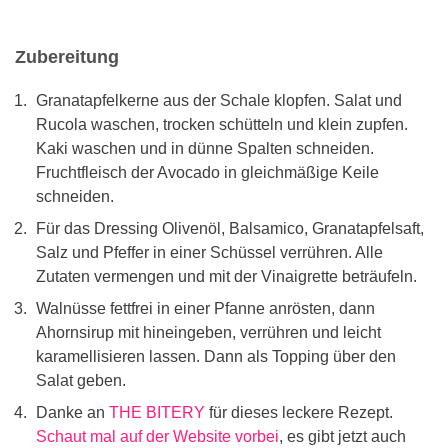
Zubereitung
Granatapfelkerne aus der Schale klopfen. Salat und
Rucola waschen, trocken schütteln und klein zupfen.
Kaki waschen und in dünne Spalten schneiden.
Fruchtfleisch der Avocado in gleichmäßige Keile
schneiden.
Für das Dressing Olivenöl, Balsamico, Granatapfelsaft,
Salz und Pfeffer in einer Schüssel verrühren. Alle
Zutaten vermengen und mit der Vinaigrette beträufeln.
Walnüsse fettfrei in einer Pfanne anrösten, dann
Ahornsirup mit hineingeben, verrühren und leicht
karamellisieren lassen. Dann als Topping über den
Salat geben.
Danke an
THE BITERY
für dieses leckere Rezept.
Schaut mal auf der Website vorbei
, es gibt jetzt auch