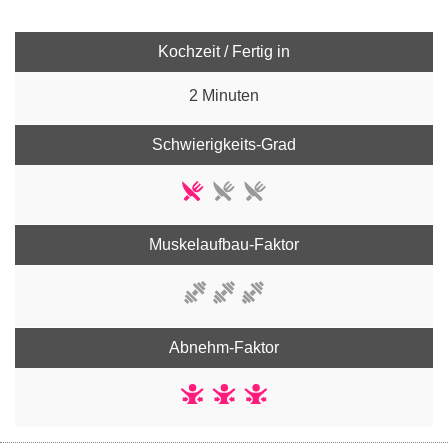
Kochzeit / Fertig in
2 Minuten
Schwierigkeits-Grad
Muskelaufbau-Faktor
Abnehm-Faktor