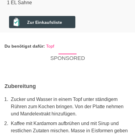
1
EL
Sahne
Zur Einkaufsliste
Du benötigst dafür:
Topf
SPONSORED
Zubereitung
Zucker und Wasser in einem Topf unter ständigem
Rühren zum Kochen bringen. Von der Platte nehmen
und Mandelextrakt hinzufügen.
Kaffee mit Kardamom aufbrühen und mit Sirup und
restlichen Zutaten mischen. Masse in Eisformen geben