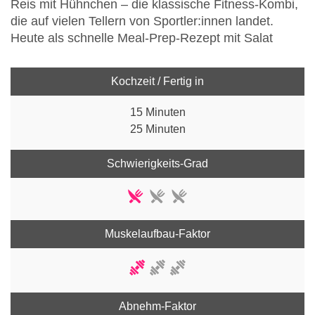
Reis mit Hühnchen – die klassische Fitness-Kombi,
die auf vielen Tellern von Sportler:innen landet.
Heute als schnelle Meal-Prep-Rezept mit Salat
Kochzeit / Fertig in
15 Minuten
25 Minuten
Schwierigkeits-Grad
Muskelaufbau-Faktor
Abnehm-Faktor