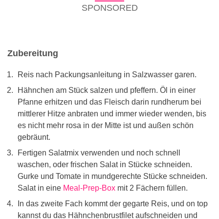
SPONSORED
Zubereitung
Reis nach Packungsanleitung in Salzwasser garen.
Hähnchen am Stück salzen und pfeffern. Öl in einer
Pfanne erhitzen und das Fleisch darin rundherum bei
mittlerer Hitze anbraten und immer wieder wenden, bis
es nicht mehr rosa in der Mitte ist und außen schön
gebräunt.
Fertigen Salatmix verwenden und noch schnell
waschen, oder frischen Salat in Stücke schneiden.
Gurke und Tomate in mundgerechte Stücke schneiden.
Salat in eine
Meal-Prep-Box
mit 2 Fächern füllen.
In das zweite Fach kommt der gegarte Reis, und on top
kannst du das Hähnchenbrustfilet aufschneiden und