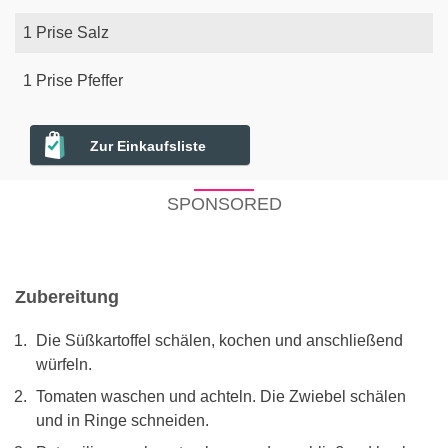
1
Prise
Salz
1
Prise
Pfeffer
Zur Einkaufsliste
SPONSORED
Zubereitung
Die Süßkartoffel schälen, kochen und anschließend
würfeln.
Tomaten waschen und achteln. Die Zwiebel schälen
und in Ringe schneiden.