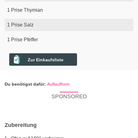
1
Prise
Thymian
1
Prise
Salz
1
Prise
Pfeffer
Zur Einkaufsliste
Du benötigst dafür:
Auflaufform
SPONSORED
Zubereitung