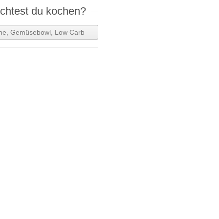
htest du kochen?