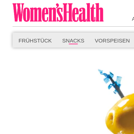
FRÜHSTÜCK
SNACKS
VORSPEISEN