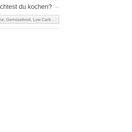
htest du kochen?