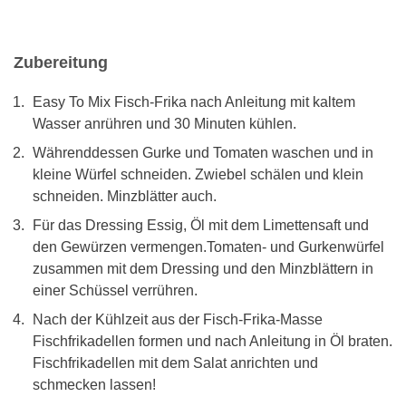
Zubereitung
Easy To Mix Fisch-Frika nach Anleitung mit kaltem
Wasser anrühren und 30 Minuten kühlen.
Währenddessen Gurke und Tomaten waschen und in
kleine Würfel schneiden. Zwiebel schälen und klein
schneiden. Minzblätter auch.
Für das Dressing Essig, Öl mit dem Limettensaft und
den Gewürzen vermengen.Tomaten- und Gurkenwürfel
zusammen mit dem Dressing und den Minzblättern in
einer Schüssel verrühren.
Nach der Kühlzeit aus der Fisch-Frika-Masse
Fischfrikadellen formen und nach Anleitung in Öl braten.
Fischfrikadellen mit dem Salat anrichten und
schmecken lassen!