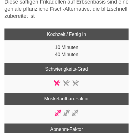
Diese saftigen Frikadellen auf Erbsenbasis sind eine
geniale pflanzliche Fisch-Alternative, die blitzschnell
zubereitet ist
Kochzeit / Fertig in
10 Minuten
40 Minuten
Schwierigkeits-Grad
Muskelaufbau-Faktor
Abnehm-Faktor