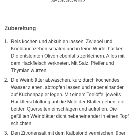
SPONSORED
Zubereitung
Reis kochen und abkühlen lassen. Zwiebel und
Knoblauchzehen schälen und in feine Würfel hacken.
Die entsteinten Oliven ebenfalls zerkleinern. Alles mit
dem Hackfleisch verkneten. Mit Salz, Pfeffer und
Thymian würzen.
Die Weinblätter abwaschen, kurz durch kochendes
Wasser ziehen, abtropfen lassen und nebeneinander
auf Küchenpapier legen. Mit einem Teelöffel jeweils
Hackfleischfüllung auf die Mitte der Blätter geben, die
beiden Querseiten einschlagen und aufrollen. Die
gefüllten Weinblätter dicht nebeneinander in einen Topf
schichten.
Den Zitronensaft mit dem Kalbsfond vermischen, über