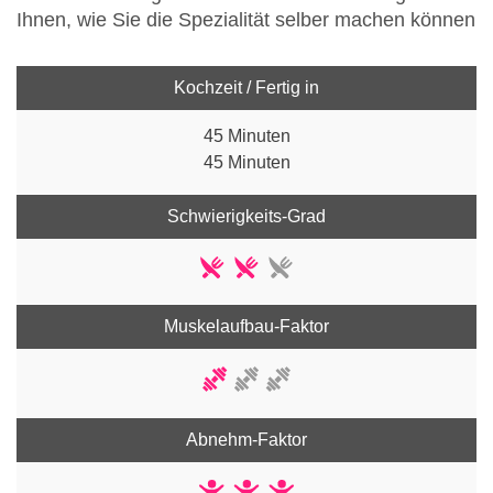
Ihnen, wie Sie die Spezialität selber machen können
Kochzeit / Fertig in
45 Minuten
45 Minuten
Schwierigkeits-Grad
Muskelaufbau-Faktor
Abnehm-Faktor