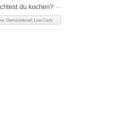
htest du kochen?