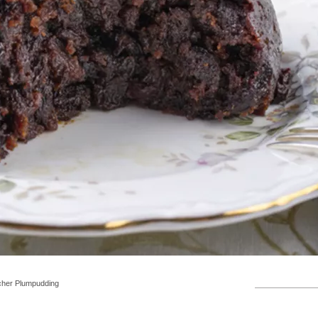
scher Plumpudding