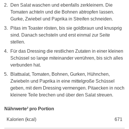
Den Salat waschen und ebenfalls zerkleinern. Die
Tomaten achteln und die Bohnen abtropfen lassen.
Gurke, Zwiebel und Paprika in Streifen schneiden.
Pitas im Toaster rösten, bis sie goldbraun und knusprig
sind. Danach sechsteln und erst einmal zur Seite
stellen.
Für das Dressing die restlichen Zutaten in einer kleinen
Schüssel so lange miteinander verrühren, bis sich alles
verbunden hat.
Blattsalat, Tomaten, Bohnen, Gurken, Hühnchen,
Zwiebeln und Paprika in eine mittelgroße Schüssel
geben, mit dem Dressing vermengen. Pitaecken in noch
kleinere Teile brechen und über den Salat streuen.
Nährwerte² pro Portion
Kalorien (kcal)
671