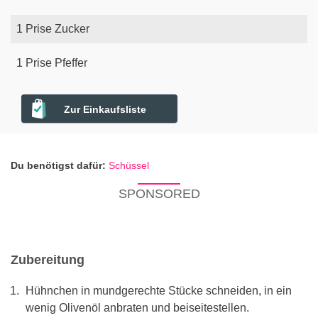
1
Prise
Zucker
1
Prise
Pfeffer
Zur Einkaufsliste
Du benötigst dafür:
Schüssel
SPONSORED
Zubereitung
Hühnchen in mundgerechte Stücke schneiden, in ein
wenig Olivenöl anbraten und beiseitestellen.