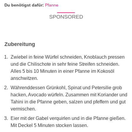
Du benötigst dafür:
Pfanne
SPONSORED
Zubereitung
Zwiebel in feine Würfel schneiden, Knoblauch pressen
und die Chilischote in sehr feine Streifen schneiden.
Alles 5 bis 10 Minuten in einer Pfanne im Kokosöl
anschwitzen.
Währenddessen Grünkohl, ­Spinat und Petersilie grob
hacken, Avocado würfeln. Zusammen mit Koriander und
Tahini in die Pfanne geben, salzen und pfeffern und gut
vermischen.
Eier mit der Gabel verquirlen und in die Pfanne gießen.
Mit Deckel 5 Minuten stocken lassen.