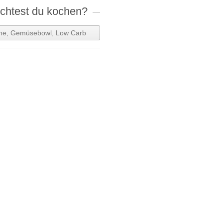
htest du kochen?