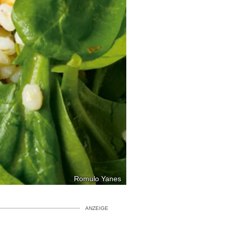
Romulo Yanes