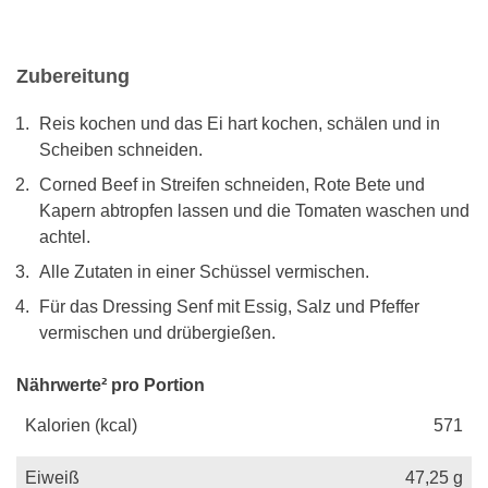
Zubereitung
Reis kochen und das Ei hart kochen, schälen und in
Scheiben schneiden.
Corned Beef in Streifen schneiden, Rote Bete und
Kapern abtropfen lassen und die Tomaten waschen und
achtel.
Alle Zutaten in einer Schüssel vermischen.
Für das Dressing Senf mit Essig, Salz und Pfeffer
vermischen und drübergießen.
Nährwerte² pro Portion
Kalorien (kcal)
571
Eiweiß
47,25
g