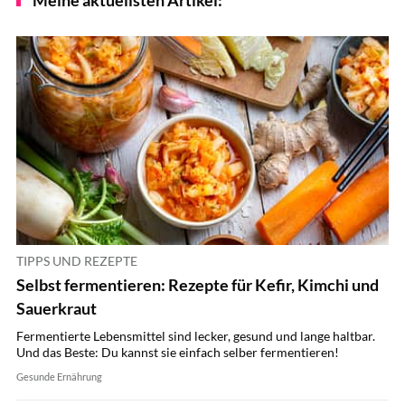
TIPPS UND REZEPTE
Selbst fermentieren: Rezepte für Kefir, Kimchi und
Sauerkraut
Fermentierte Lebensmittel sind lecker, gesund und lange haltbar.
Und das Beste: Du kannst sie einfach selber fermentieren!
Gesunde Ernährung