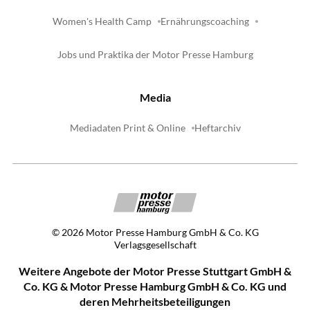
Women's Health Camp
Ernährungscoaching
Jobs und Praktika der Motor Presse Hamburg
Media
Mediadaten Print & Online
Heftarchiv
©
2026
Motor Presse Hamburg GmbH & Co. KG
Verlagsgesellschaft
Weitere Angebote der Motor Presse Stuttgart GmbH &
Co. KG & Motor Presse Hamburg GmbH & Co. KG und
deren Mehrheitsbeteiligungen