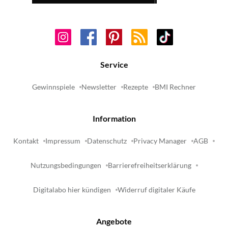
Service
Gewinnspiele
Newsletter
Rezepte
BMI Rechner
Information
Kontakt
Impressum
Datenschutz
Privacy Manager
AGB
Nutzungsbedingungen
Barrierefreiheitserklärung
Digitalabo hier kündigen
Widerruf digitaler Käufe
Angebote