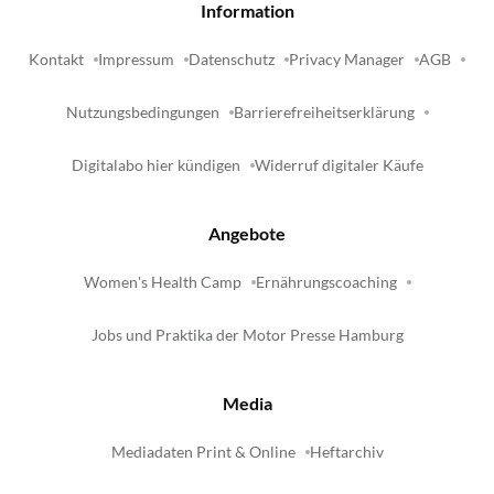
Information
Kontakt
Impressum
Datenschutz
Privacy Manager
AGB
Nutzungsbedingungen
Barrierefreiheitserklärung
Digitalabo hier kündigen
Widerruf digitaler Käufe
Angebote
Women's Health Camp
Ernährungscoaching
Jobs und Praktika der Motor Presse Hamburg
Media
Mediadaten Print & Online
Heftarchiv