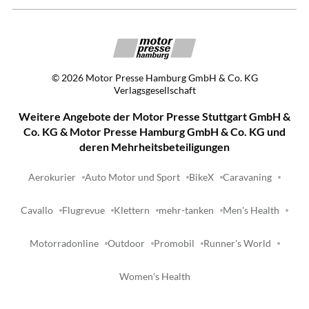
©
2026
Motor Presse Hamburg GmbH & Co. KG
Verlagsgesellschaft
Weitere Angebote der Motor Presse Stuttgart GmbH &
Co. KG & Motor Presse Hamburg GmbH & Co. KG und
deren Mehrheitsbeteiligungen
Aerokurier
Auto Motor und Sport
BikeX
Caravaning
Cavallo
Flugrevue
Klettern
mehr-tanken
Men's Health
Motorradonline
Outdoor
Promobil
Runner's World
Women's Health