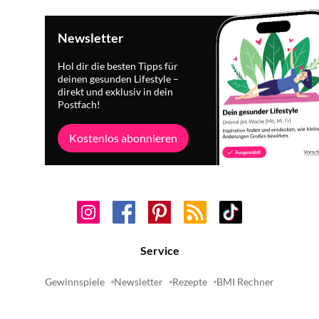
Newsletter
Hol dir die besten Tipps für
deinen gesunden Lifestyle –
direkt und exklusiv in dein
Postfach!
Kostenlos abonnieren
Service
Gewinnspiele
Newsletter
Rezepte
BMI Rechner