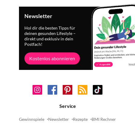
Newsletter
Hol dir die besten Tipps für
deinen gesunden Lifestyle –
direkt und exklusiv in dein
Postfach!
Kostenlos abonnieren
Service
Gewinnspiele
Newsletter
Rezepte
BMI Rechner