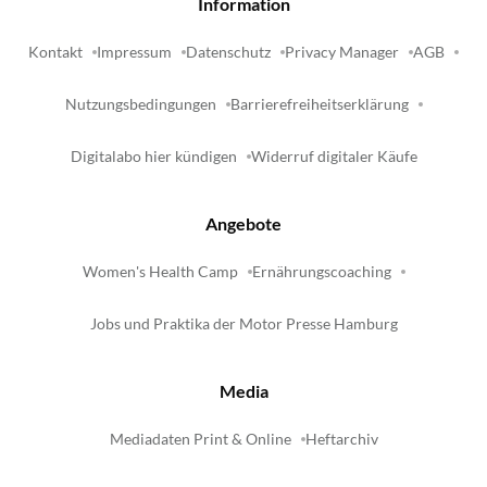
Information
Kontakt
Impressum
Datenschutz
Privacy Manager
AGB
Nutzungsbedingungen
Barrierefreiheitserklärung
Digitalabo hier kündigen
Widerruf digitaler Käufe
Angebote
Women's Health Camp
Ernährungscoaching
Jobs und Praktika der Motor Presse Hamburg
Media
Mediadaten Print & Online
Heftarchiv