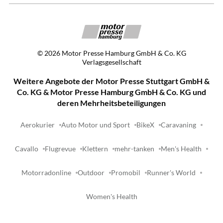
©
2026
Motor Presse Hamburg GmbH & Co. KG
Verlagsgesellschaft
Weitere Angebote der Motor Presse Stuttgart GmbH &
Co. KG & Motor Presse Hamburg GmbH & Co. KG und
deren Mehrheitsbeteiligungen
Aerokurier
Auto Motor und Sport
BikeX
Caravaning
Cavallo
Flugrevue
Klettern
mehr-tanken
Men's Health
Motorradonline
Outdoor
Promobil
Runner's World
Women's Health