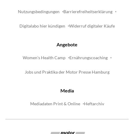
Nutzungsbedingungen
Barrierefreiheitserklärung
Digitalabo hier kündigen
Widerruf digitaler Käufe
Angebote
Women's Health Camp
Ernährungscoaching
Jobs und Praktika der Motor Presse Hamburg
Media
Mediadaten Print & Online
Heftarchiv