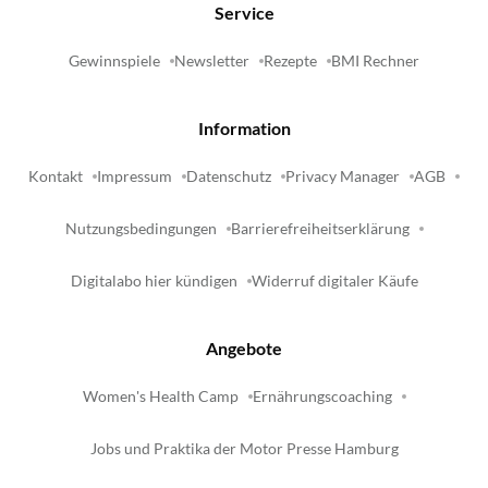
Service
Gewinnspiele
Newsletter
Rezepte
BMI Rechner
Information
Kontakt
Impressum
Datenschutz
Privacy Manager
AGB
Nutzungsbedingungen
Barrierefreiheitserklärung
Digitalabo hier kündigen
Widerruf digitaler Käufe
Angebote
Women's Health Camp
Ernährungscoaching
Jobs und Praktika der Motor Presse Hamburg