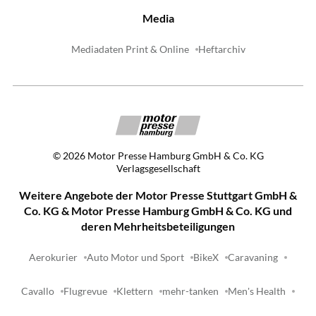
Media
Mediadaten Print & Online
Heftarchiv
©
2026
Motor Presse Hamburg GmbH & Co. KG
Verlagsgesellschaft
Weitere Angebote der Motor Presse Stuttgart GmbH &
Co. KG & Motor Presse Hamburg GmbH & Co. KG und
deren Mehrheitsbeteiligungen
Aerokurier
Auto Motor und Sport
BikeX
Caravaning
Cavallo
Flugrevue
Klettern
mehr-tanken
Men's Health