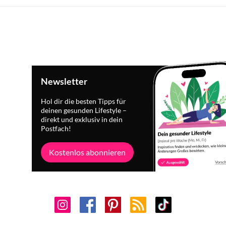
Newsletter
Hol dir die besten Tipps für
deinen gesunden Lifestyle –
direkt und exklusiv in dein
Postfach!
Kostenlos abonnieren