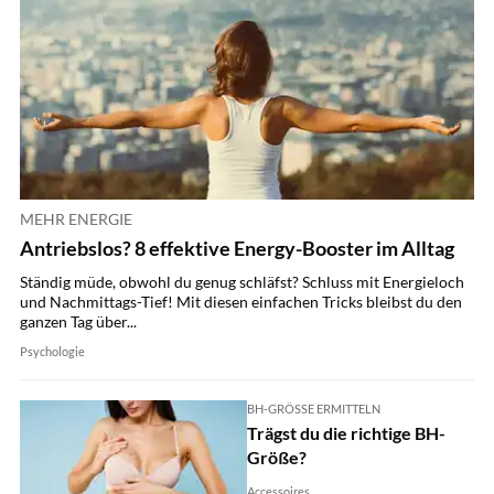
MEHR ENERGIE
Antriebslos? 8 effektive Energy-Booster im Alltag
Ständig müde, obwohl du genug schläfst? Schluss mit Energieloch
und Nachmittags-Tief! Mit diesen einfachen Tricks bleibst du den
ganzen Tag über...
Psychologie
BH-GRÖSSE ERMITTELN
Trägst du die richtige BH-
Größe?
Accessoires