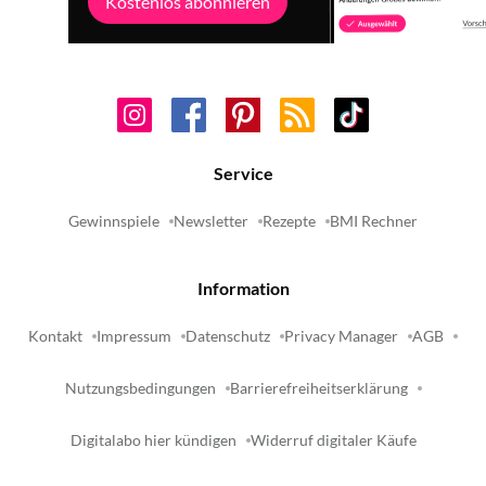
Kostenlos abonnieren
Service
Gewinnspiele
Newsletter
Rezepte
BMI Rechner
Information
Kontakt
Impressum
Datenschutz
Privacy Manager
AGB
Nutzungsbedingungen
Barrierefreiheitserklärung
Digitalabo hier kündigen
Widerruf digitaler Käufe