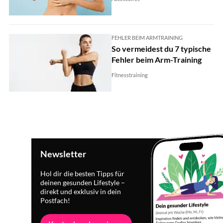
FEHLER BEIM ARMTRAINING
So vermeidest du 7 typische
Fehler beim Arm-Training
Fitnesstraining
Newsletter
Hol dir die besten Tipps für
deinen gesunden Lifestyle –
direkt und exklusiv in dein
Postfach!