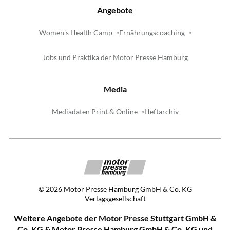
Angebote
Women's Health Camp
Ernährungscoaching
Jobs und Praktika der Motor Presse Hamburg
Media
Mediadaten Print & Online
Heftarchiv
©
2026
Motor Presse Hamburg GmbH & Co. KG
Verlagsgesellschaft
Weitere Angebote der Motor Presse Stuttgart GmbH &
Co. KG & Motor Presse Hamburg GmbH & Co. KG und