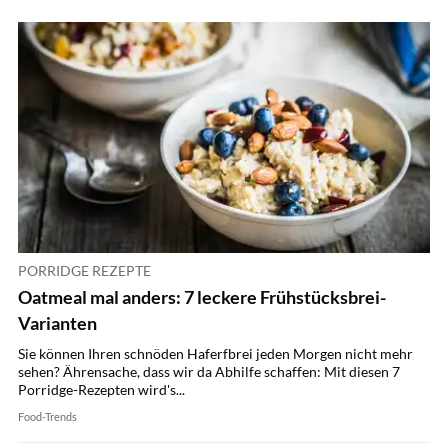
PORRIDGE REZEPTE
Oatmeal mal anders: 7 leckere Frühstücksbrei-
Varianten
Sie können Ihren schnöden Haferfbrei jeden Morgen nicht mehr
sehen? Ährensache, dass wir da Abhilfe schaffen: Mit diesen 7
Porridge-Rezepten wird's...
Food-Trends