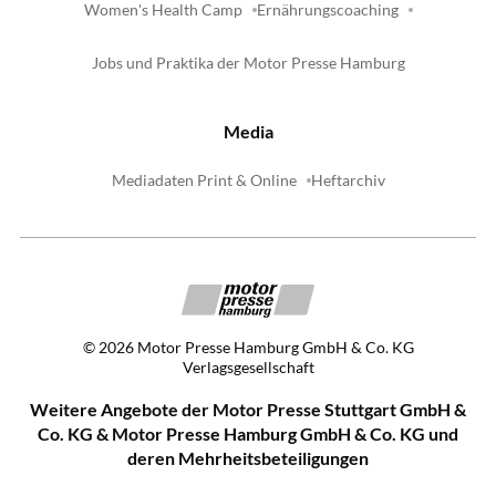
Women's Health Camp
Ernährungscoaching
Jobs und Praktika der Motor Presse Hamburg
Media
Mediadaten Print & Online
Heftarchiv
©
2026
Motor Presse Hamburg GmbH & Co. KG
Verlagsgesellschaft
Weitere Angebote der Motor Presse Stuttgart GmbH &
Co. KG & Motor Presse Hamburg GmbH & Co. KG und
deren Mehrheitsbeteiligungen