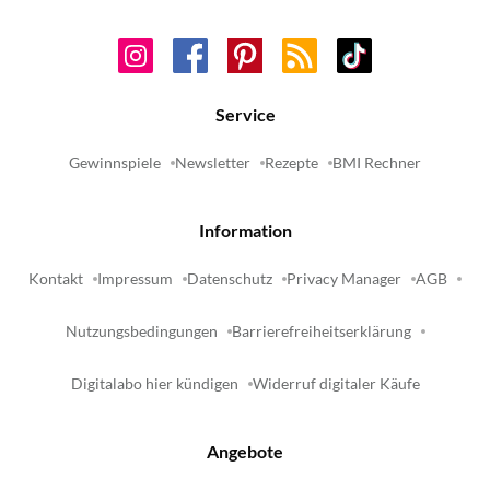
Service
Gewinnspiele
Newsletter
Rezepte
BMI Rechner
Information
Kontakt
Impressum
Datenschutz
Privacy Manager
AGB
Nutzungsbedingungen
Barrierefreiheitserklärung
Digitalabo hier kündigen
Widerruf digitaler Käufe
Angebote