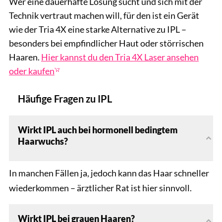
Wer eine dauerhafte Lösung sucht und sich mit der
Technik vertraut machen will, für den ist ein Gerät
wie der Tria 4X eine starke Alternative zu IPL –
besonders bei empfindlicher Haut oder störrischen
Haaren.
Hier kannst du den Tria 4X Laser ansehen
oder kaufen
Häufige Fragen zu IPL
Wirkt IPL auch bei hormonell bedingtem
Haarwuchs?
In manchen Fällen ja, jedoch kann das Haar schneller
wiederkommen – ärztlicher Rat ist hier sinnvoll.
Wirkt IPL bei grauen Haaren?