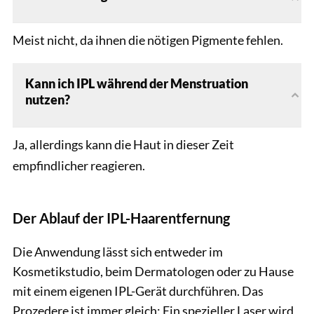
Meist nicht, da ihnen die nötigen Pigmente fehlen.
Kann ich IPL während der Menstruation
nutzen?
Ja, allerdings kann die Haut in dieser Zeit
empfindlicher reagieren.
Der Ablauf der IPL-Haarentfernung
Die Anwendung lässt sich entweder im
Kosmetikstudio, beim Dermatologen oder zu Hause
mit einem eigenen IPL-Gerät durchführen. Das
Prozedere ist immer gleich: Ein spezieller Laser wird