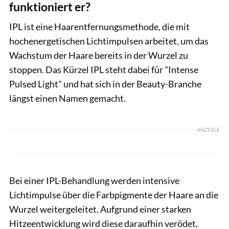
funktioniert er?
IPL ist eine Haarentfernungsmethode, die mit
hochenergetischen Lichtimpulsen arbeitet, um das
Wachstum der Haare bereits in der Wurzel zu
stoppen. Das Kürzel IPL steht dabei für "Intense
Pulsed Light" und hat sich in der Beauty-Branche
längst einen Namen gemacht.
ANZEIGE
Bei einer IPL-Behandlung werden intensive
Lichtimpulse über die Farbpigmente der Haare an die
Wurzel weitergeleitet. Aufgrund einer starken
Hitzeentwicklung wird diese daraufhin verödet,