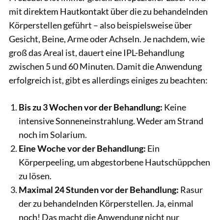
mit direktem Hautkontakt über die zu behandelnden
Körperstellen geführt – also beispielsweise über
Gesicht, Beine, Arme oder Achseln. Je nachdem, wie
groß das Areal ist, dauert eine IPL-Behandlung
zwischen 5 und 60 Minuten. Damit die Anwendung
erfolgreich ist, gibt es allerdings einiges zu beachten:
Bis zu 3 Wochen vor der Behandlung:
Keine
intensive Sonneneinstrahlung. Weder am Strand
noch im Solarium.
Eine Woche vor der Behandlung:
Ein
Körperpeeling, um abgestorbene Hautschüppchen
zu lösen.
Maximal 24 Stunden vor der Behandlung:
Rasur
der zu behandelnden Körperstellen. Ja, einmal
noch! Das macht die Anwendung nicht nur