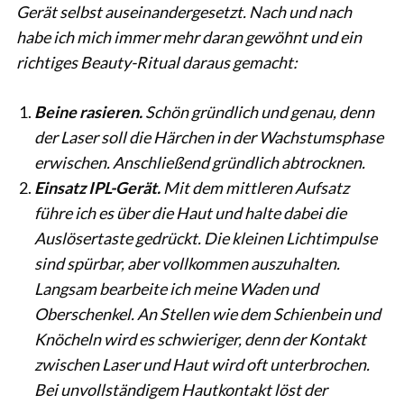
Gerät selbst auseinandergesetzt. Nach und nach
habe ich mich immer mehr daran gewöhnt und ein
richtiges Beauty-Ritual daraus gemacht:
Beine rasieren.
Schön gründlich und genau, denn
der Laser soll die Härchen in der Wachstumsphase
erwischen. Anschließend gründlich abtrocknen.
Einsatz IPL-Gerät.
Mit dem mittleren Aufsatz
führe ich es über die Haut und halte dabei die
Auslösertaste gedrückt. Die kleinen Lichtimpulse
sind spürbar, aber vollkommen auszuhalten.
Langsam bearbeite ich meine Waden und
Oberschenkel. An Stellen wie dem Schienbein und
Knöcheln wird es schwieriger, denn der Kontakt
zwischen Laser und Haut wird oft unterbrochen.
Bei unvollständigem Hautkontakt löst der