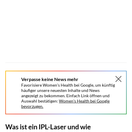
Verpasse keine News mehr
Favorisiere Women's Health bei Google, um künftig
häufiger unsere neuesten Inhalte und News
angezeigt zu bekommen. Einfach Link öffnen und
Auswahl bestätigen:
Women's Health bei Google
bevorzugen.
Was ist ein IPL-Laser und wie