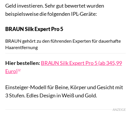
Geld investieren. Sehr gut bewertet wurden
beispielsweise die folgenden IPL-Geräte:
BRAUN Silk Expert Pro 5
Hersteller
BRAUN gehört zu den führenden Experten für dauerhafte
Haarentfernung
Hier bestellen:
BRAUN Silk Expert Pro 5 (ab 345,99
Euro)
Einsteiger-Modell für Beine, Körper und Gesicht mit
3 Stufen. Edles Design in Weiß und Gold.
ANZEIGE