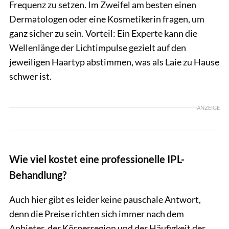
Frequenz zu setzen. Im Zweifel am besten einen
Dermatologen oder eine Kosmetikerin fragen, um
ganz sicher zu sein. Vorteil: Ein Experte kann die
Wellenlänge der Lichtimpulse gezielt auf den
jeweiligen Haartyp abstimmen, was als Laie zu Hause
schwer ist.
ANZEIGE
Wie viel kostet eine professionelle IPL-
Behandlung?
Auch hier gibt es leider keine pauschale Antwort,
denn die Preise richten sich immer nach dem
Anbieter, der Körperregion und der Häufigkeit der