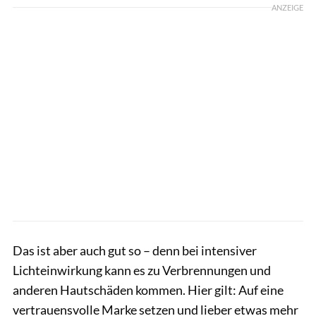
ANZEIGE
Das ist aber auch gut so – denn bei intensiver
Lichteinwirkung kann es zu Verbrennungen und
anderen Hautschäden kommen. Hier gilt: Auf eine
vertrauensvolle Marke setzen und lieber etwas mehr