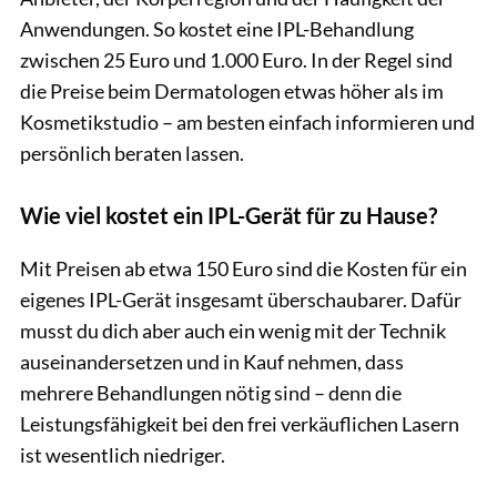
Anwendungen. So kostet eine IPL-Behandlung
zwischen 25 Euro und 1.000 Euro. In der Regel sind
die Preise beim Dermatologen etwas höher als im
Kosmetikstudio – am besten einfach informieren und
persönlich beraten lassen.
Wie viel kostet ein IPL-Gerät für zu Hause?
Mit Preisen ab etwa 150 Euro sind die Kosten für ein
eigenes IPL-Gerät insgesamt überschaubarer. Dafür
musst du dich aber auch ein wenig mit der Technik
auseinandersetzen und in Kauf nehmen, dass
mehrere Behandlungen nötig sind – denn die
Leistungsfähigkeit bei den frei verkäuflichen Lasern
ist wesentlich niedriger.