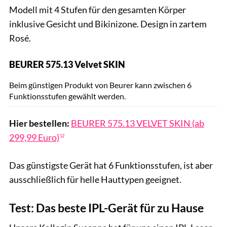
Modell mit 4 Stufen für den gesamten Körper
inklusive Gesicht und Bikinizone. Design in zartem
Rosé.
BEURER 575.13 Velvet SKIN
Hersteller
Beim günstigen Produkt von Beurer kann zwischen 6
Funktionsstufen gewählt werden.
Hier bestellen:
BEURER 575.13 VELVET SKIN (ab
299,99 Euro)
Das günstigste Gerät hat 6 Funktionsstufen, ist aber
ausschließlich für helle Hauttypen geeignet.
Test: Das beste IPL-Gerät für zu Hause