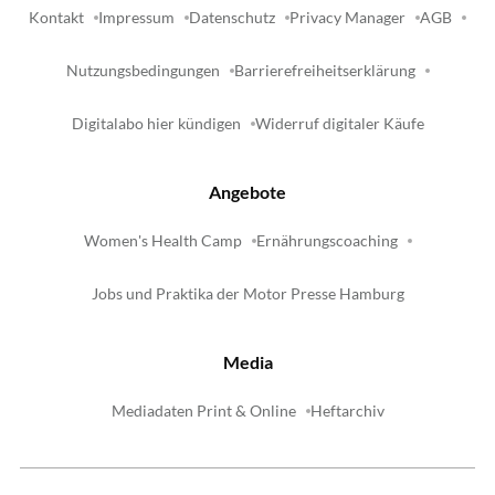
Kontakt
Impressum
Datenschutz
Privacy Manager
AGB
Nutzungsbedingungen
Barrierefreiheitserklärung
Digitalabo hier kündigen
Widerruf digitaler Käufe
Angebote
Women's Health Camp
Ernährungscoaching
Jobs und Praktika der Motor Presse Hamburg
Media
Mediadaten Print & Online
Heftarchiv