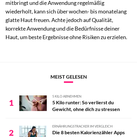
mitbringt und die Anwendung regelmäßig
wiederholt, kann sich über wochen- bis monatelang
glatte Haut freuen. Achte jedoch auf Qualität,
korrekte Anwendung und die Bedürfnisse deiner
Haut, um beste Ergebnisse ohne Risiken zu erzielen.
MEIST GELESEN
5 KILO ABNEHMEN
1
5 Kilo runter: So verlierst du
Gewicht, ohne dich zu stressen
ERNÄHRUNGSTRACKER IM VERGLEICH
2
Die 8 besten Kalorienzähler Apps