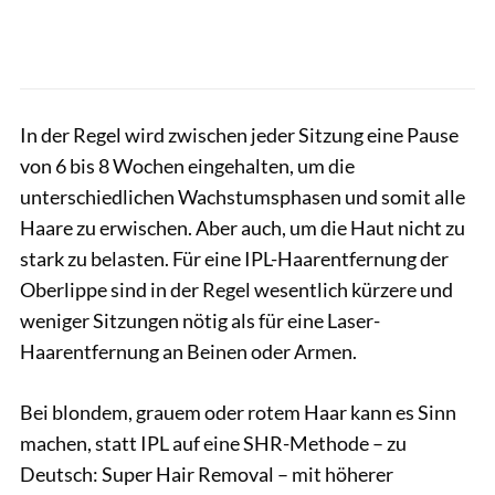
In der Regel wird zwischen jeder Sitzung eine Pause
von 6 bis 8 Wochen eingehalten, um die
unterschiedlichen Wachstumsphasen und somit alle
Haare zu erwischen. Aber auch, um die Haut nicht zu
stark zu belasten. Für eine IPL-Haarentfernung der
Oberlippe sind in der Regel wesentlich kürzere und
weniger Sitzungen nötig als für eine Laser-
Haarentfernung an Beinen oder Armen.
Bei blondem, grauem oder rotem Haar kann es Sinn
machen, statt IPL auf eine SHR-Methode – zu
Deutsch: Super Hair Removal – mit höherer