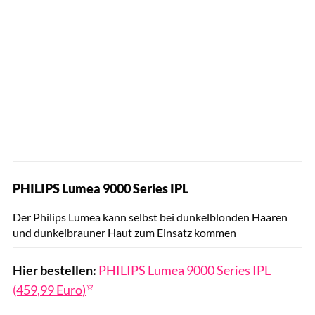
PHILIPS Lumea 9000 Series IPL
Hersteller
Der Philips Lumea kann selbst bei dunkelblonden Haaren
und dunkelbrauner Haut zum Einsatz kommen
Hier bestellen:
PHILIPS Lumea 9000 Series IPL
(459,99 Euro)