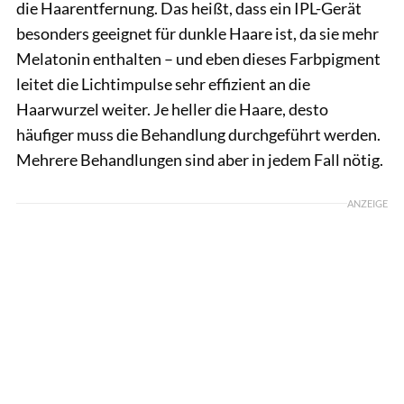
die Haarentfernung. Das heißt, dass ein IPL-Gerät
besonders geeignet für dunkle Haare ist, da sie mehr
Melatonin enthalten – und eben dieses Farbpigment
leitet die Lichtimpulse sehr effizient an die
Haarwurzel weiter. Je heller die Haare, desto
häufiger muss die Behandlung durchgeführt werden.
Mehrere Behandlungen sind aber in jedem Fall nötig.
ANZEIGE