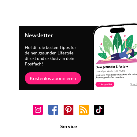
Newsletter
Hol dir die besten Tipps für
deinen gesunden Lifestyle –
direkt und exklusiv in dein
Postfach!
Kostenlos abonnieren
Service