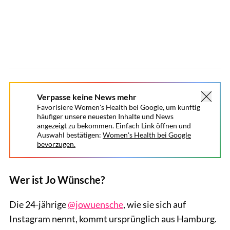
Verpasse keine News mehr
Favorisiere Women's Health bei Google, um künftig
häufiger unsere neuesten Inhalte und News
angezeigt zu bekommen. Einfach Link öffnen und
Auswahl bestätigen:
Women's Health bei Google
bevorzugen.
Wer ist Jo Wünsche?
Die 24-jährige
@jowuensche
, wie sie sich auf
Instagram nennt, kommt ursprünglich aus Hamburg.