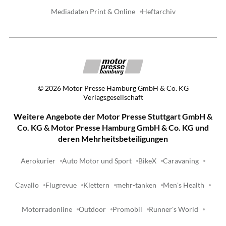
Mediadaten Print & Online
Heftarchiv
©
2026
Motor Presse Hamburg GmbH & Co. KG
Verlagsgesellschaft
Weitere Angebote der Motor Presse Stuttgart GmbH &
Co. KG & Motor Presse Hamburg GmbH & Co. KG und
deren Mehrheitsbeteiligungen
Aerokurier
Auto Motor und Sport
BikeX
Caravaning
Cavallo
Flugrevue
Klettern
mehr-tanken
Men's Health
Motorradonline
Outdoor
Promobil
Runner's World