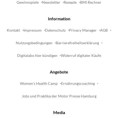
Gewinnspiele
Newsletter
Rezepte
BMI Rechner
Information
Kontakt
Impressum
Datenschutz
Privacy Manager
AGB
Nutzungsbedingungen
Barrierefreiheitserklärung
Digitalabo hier kündigen
Widerruf digitaler Käufe
Angebote
Women's Health Camp
Ernährungscoaching
Jobs und Praktika der Motor Presse Hamburg
Media