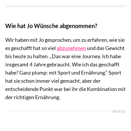
Wie hat Jo Wünsche abgenommen?
Wir haben mit Jo gesprochen, um zu erfahren, wie sie
es geschafft hat so viel
abzunehmen
und das Gewicht
bis heute zu halten. „Das war eine Journey. Ich habe
insgesamt 4 Jahre gebraucht. Wie ich das geschafft
habe? Ganz plump: mit Sport und Ernährung.“ Sport
hat sie schon immer viel gemacht, aber der
entscheidende Punkt war bei ihr die Kombination mit
der richtigen Ernährung.
ANZEIGE