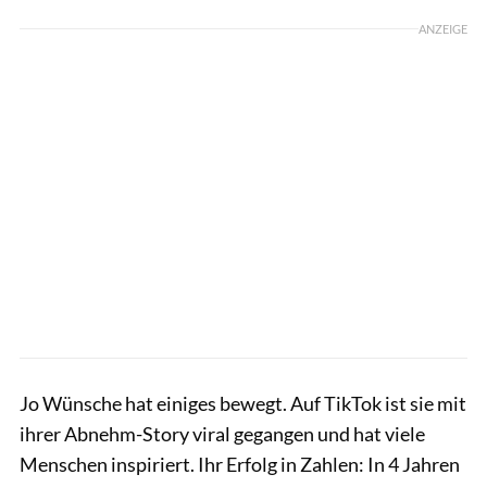
ANZEIGE
Jo Wünsche hat einiges bewegt. Auf TikTok ist sie mit
ihrer Abnehm-Story viral gegangen und hat viele
Menschen inspiriert. Ihr Erfolg in Zahlen: In 4 Jahren