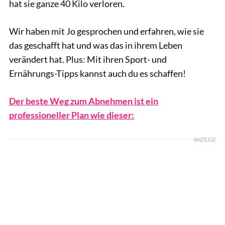
hat sie ganze 40 Kilo verloren.
Wir haben mit Jo gesprochen und erfahren, wie sie
das geschafft hat und was das in ihrem Leben
verändert hat. Plus: Mit ihren Sport- und
Ernährungs-Tipps kannst auch du es schaffen!
Der beste Weg zum Abnehmen ist ein
professioneller Plan wie dieser:
ANZEIGE