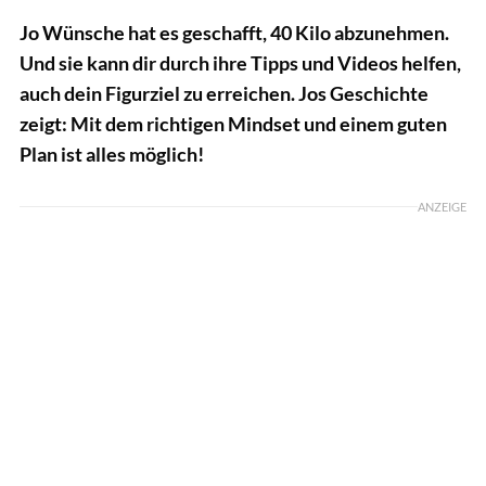
Jo Wünsche hat es geschafft, 40 Kilo abzunehmen.
Und sie kann dir durch ihre Tipps und Videos helfen,
auch dein Figurziel zu erreichen. Jos Geschichte
zeigt: Mit dem richtigen Mindset und einem guten
Plan ist alles möglich!
ANZEIGE