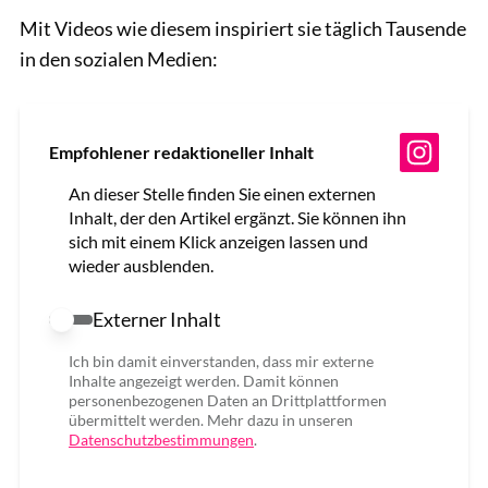
Mit Videos wie diesem inspiriert sie täglich Tausende
in den sozialen Medien:
Empfohlener redaktioneller Inhalt
An dieser Stelle finden Sie einen externen
Inhalt, der den Artikel ergänzt. Sie können ihn
sich mit einem Klick anzeigen lassen und
wieder ausblenden.
Externer Inhalt
Externer Inhalt erlauben
Ich bin damit einverstanden, dass mir externe
Inhalte angezeigt werden. Damit können
personenbezogenen Daten an Drittplattformen
übermittelt werden. Mehr dazu in unseren
Datenschutzbestimmungen
.