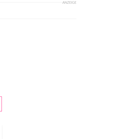
ANZEIGE