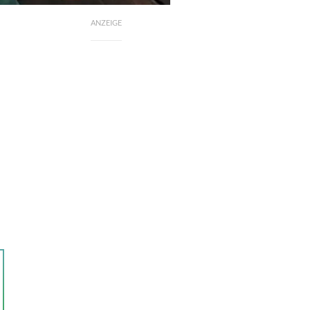
ANZEIGE