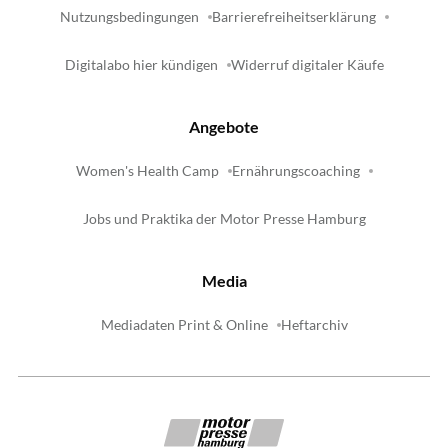
Nutzungsbedingungen
Barrierefreiheitserklärung
Digitalabo hier kündigen
Widerruf digitaler Käufe
Angebote
Women's Health Camp
Ernährungscoaching
Jobs und Praktika der Motor Presse Hamburg
Media
Mediadaten Print & Online
Heftarchiv