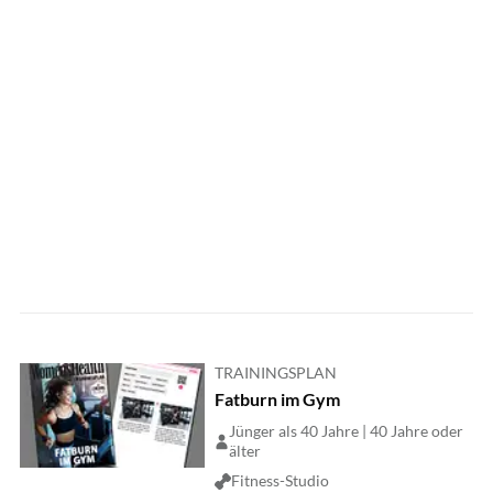
TRAININGSPLAN
Fatburn im Gym
Jünger als 40 Jahre | 40 Jahre oder
älter
Fitness-Studio