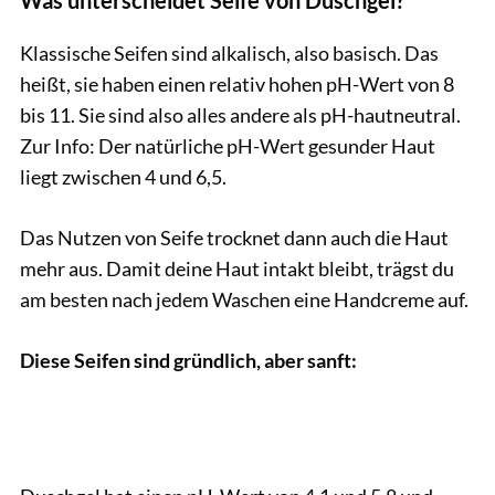
Klassische Seifen sind alkalisch, also basisch. Das
heißt, sie haben einen relativ hohen pH-Wert von 8
bis 11. Sie sind also alles andere als pH-hautneutral.
Zur Info: Der natürliche pH-Wert gesunder Haut
liegt zwischen 4 und 6,5.
Das Nutzen von Seife trocknet dann auch die Haut
mehr aus. Damit deine Haut intakt bleibt, trägst du
am besten nach jedem Waschen eine Handcreme auf.
Diese Seifen sind gründlich, aber sanft: