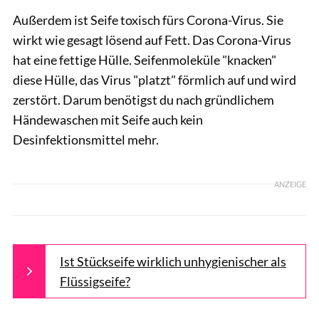
Außerdem ist Seife toxisch fürs Corona-Virus. Sie
wirkt wie gesagt lösend auf Fett. Das Corona-Virus
hat eine fettige Hülle. Seifenmoleküle "knacken"
diese Hülle, das Virus "platzt" förmlich auf und wird
zerstört. Darum benötigst du nach gründlichem
Händewaschen mit Seife auch kein
Desinfektionsmittel mehr.
ANZEIGE
Ist Stückseife wirklich unhygienischer als
Flüssigseife?