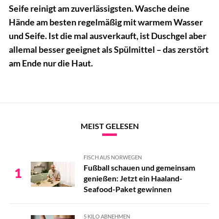
Seife reinigt am zuverlässigsten. Wasche deine
Hände am besten regelmäßig mit warmem Wasser
und Seife. Ist die mal ausverkauft, ist Duschgel aber
allemal besser geeignet als Spülmittel – das zerstört
am Ende nur die Haut.
MEIST GELESEN
FISCH AUS NORWEGEN
Fußball schauen und gemeinsam
1
genießen: Jetzt ein Haaland-
Seafood-Paket gewinnen
5 KILO ABNEHMEN