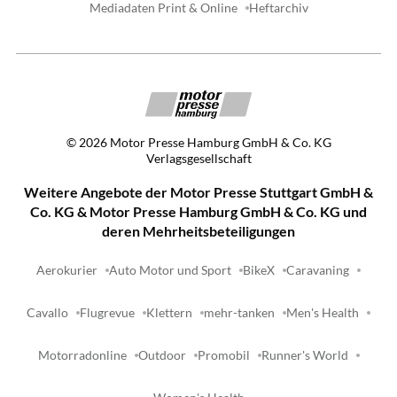
Mediadaten Print & Online
Heftarchiv
©
2026
Motor Presse Hamburg GmbH & Co. KG
Verlagsgesellschaft
Weitere Angebote der Motor Presse Stuttgart GmbH &
Co. KG & Motor Presse Hamburg GmbH & Co. KG und
deren Mehrheitsbeteiligungen
Aerokurier
Auto Motor und Sport
BikeX
Caravaning
Cavallo
Flugrevue
Klettern
mehr-tanken
Men's Health
Motorradonline
Outdoor
Promobil
Runner's World