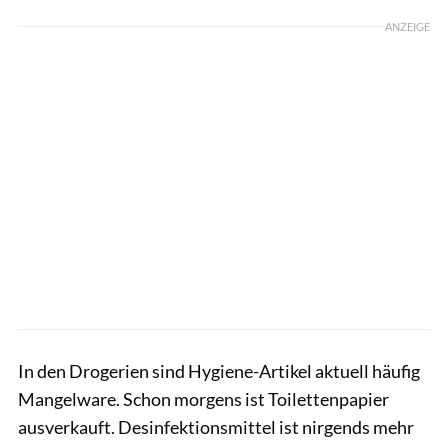
ANZEIGE
In den Drogerien sind Hygiene-Artikel aktuell häufig
Mangelware. Schon morgens ist Toilettenpapier
ausverkauft. Desinfektionsmittel ist nirgends mehr