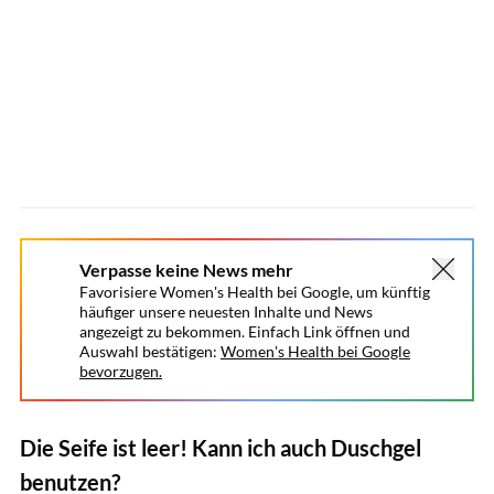
Verpasse keine News mehr
Favorisiere Women's Health bei Google, um künftig
häufiger unsere neuesten Inhalte und News
angezeigt zu bekommen. Einfach Link öffnen und
Auswahl bestätigen:
Women's Health bei Google
bevorzugen.
Die Seife ist leer! Kann ich auch Duschgel
benutzen?