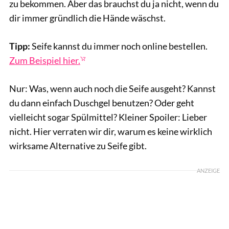
zu bekommen. Aber das brauchst du ja nicht, wenn du
dir immer gründlich die Hände wäschst.
Tipp:
Seife kannst du immer noch online bestellen.
Zum Beispiel hier.
Nur: Was, wenn auch noch die Seife ausgeht? Kannst
du dann einfach Duschgel benutzen? Oder geht
vielleicht sogar Spülmittel? Kleiner Spoiler: Lieber
nicht. Hier verraten wir dir, warum es keine wirklich
wirksame Alternative zu Seife gibt.
ANZEIGE