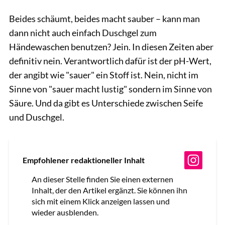
Beides schäumt, beides macht sauber – kann man
dann nicht auch einfach Duschgel zum
Händewaschen benutzen? Jein. In diesen Zeiten aber
definitiv nein. Verantwortlich dafür ist der pH-Wert,
der angibt wie "sauer" ein Stoff ist. Nein, nicht im
Sinne von "sauer macht lustig" sondern im Sinne von
Säure. Und da gibt es Unterschiede zwischen Seife
und Duschgel.
Empfohlener redaktioneller Inhalt
An dieser Stelle finden Sie einen externen
Inhalt, der den Artikel ergänzt. Sie können ihn
sich mit einem Klick anzeigen lassen und
wieder ausblenden.