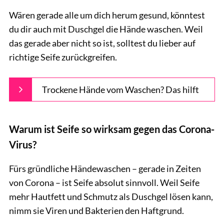
Wären gerade alle um dich herum gesund, könntest
du dir auch mit Duschgel die Hände waschen. Weil
das gerade aber nicht so ist, solltest du lieber auf
richtige Seife zurückgreifen.
Trockene Hände vom Waschen? Das hilft
Warum ist Seife so wirksam gegen das Corona-
Virus?
Fürs gründliche Händewaschen – gerade in Zeiten
von Corona – ist Seife absolut sinnvoll. Weil Seife
mehr Hautfett und Schmutz als Duschgel lösen kann,
nimm sie Viren und Bakterien den Haftgrund.