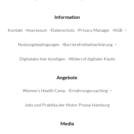
Information
Kontakt
Impressum
Datenschutz
Privacy Manager
AGB
Nutzungsbedingungen
Barrierefreiheitserklärung
Digitalabo hier kündigen
Widerruf digitaler Käufe
Angebote
Women's Health Camp
Ernährungscoaching
Jobs und Praktika der Motor Presse Hamburg
Media