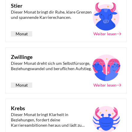
Stier
Dieser Monat bringt dir Ruhe, klare Grenzen
und spannende Karrierechancen.
Monat
Weiter lesen
Zwillinge
Dieser Monat dreht sich um Selbstfürsorge,
Beziehungswandel und beruflichen Aufstieg.
Monat
Weiter lesen
Krebs
Dieser Monat bringt Klarheit in
Beziehungen, fordert deine
Karriereambitionen heraus und lädt zu
neuen Abenteuern ein.