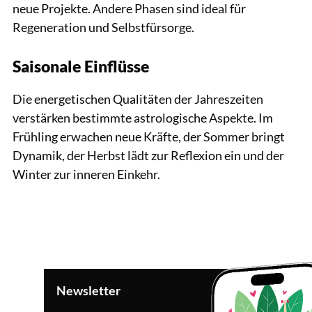
neue Projekte. Andere Phasen sind ideal für
Regeneration und Selbstfürsorge.
Saisonale Einflüsse
Die energetischen Qualitäten der Jahreszeiten
verstärken bestimmte astrologische Aspekte. Im
Frühling erwachen neue Kräfte, der Sommer bringt
Dynamik, der Herbst lädt zur Reflexion ein und der
Winter zur inneren Einkehr.
Newsletter