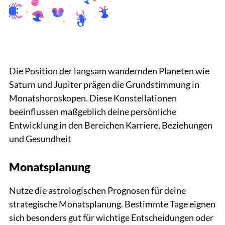
Die Position der langsam wandernden Planeten wie
Saturn und Jupiter prägen die Grundstimmung in
Monatshoroskopen. Diese Konstellationen
beeinflussen maßgeblich deine persönliche
Entwicklung in den Bereichen Karriere, Beziehungen
und Gesundheit
Monatsplanung
Nutze die astrologischen Prognosen für deine
strategische Monatsplanung. Bestimmte Tage eignen
sich besonders gut für wichtige Entscheidungen oder