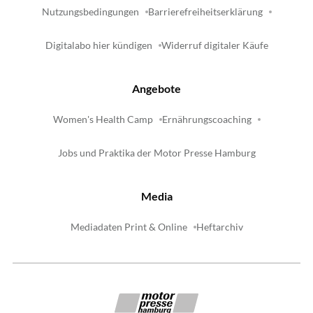
Nutzungsbedingungen
Barrierefreiheitserklärung
Digitalabo hier kündigen
Widerruf digitaler Käufe
Angebote
Women's Health Camp
Ernährungscoaching
Jobs und Praktika der Motor Presse Hamburg
Media
Mediadaten Print & Online
Heftarchiv