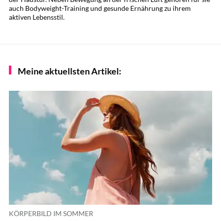
auch Bodyweight-Training und gesunde Ernährung zu ihrem
aktiven Lebensstil.
Meine aktuellsten Artikel:
KÖRPERBILD IM SOMMER