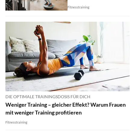
Fitnesstraining
DIE OPTIMALE TRAININGSDOSIS FÜR DICH
Weniger Training – gleicher Effekt? Warum Frauen
mit weniger Training profitieren
Fitnesstraining