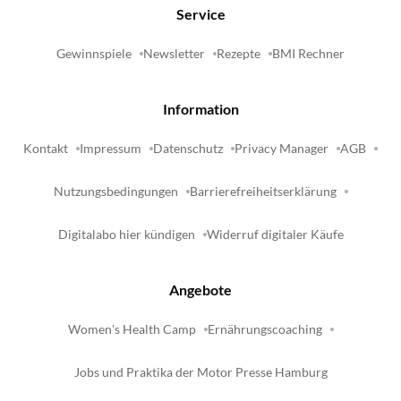
Service
Gewinnspiele
Newsletter
Rezepte
BMI Rechner
Information
Kontakt
Impressum
Datenschutz
Privacy Manager
AGB
Nutzungsbedingungen
Barrierefreiheitserklärung
Digitalabo hier kündigen
Widerruf digitaler Käufe
Angebote
Women's Health Camp
Ernährungscoaching
Jobs und Praktika der Motor Presse Hamburg