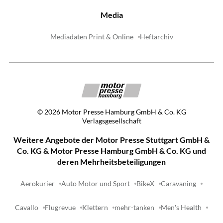
Media
Mediadaten Print & Online
Heftarchiv
©
2026
Motor Presse Hamburg GmbH & Co. KG
Verlagsgesellschaft
Weitere Angebote der Motor Presse Stuttgart GmbH &
Co. KG & Motor Presse Hamburg GmbH & Co. KG und
deren Mehrheitsbeteiligungen
Aerokurier
Auto Motor und Sport
BikeX
Caravaning
Cavallo
Flugrevue
Klettern
mehr-tanken
Men's Health