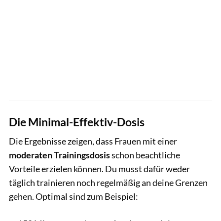
Die Minimal-Effektiv-Dosis
Die Ergebnisse zeigen, dass Frauen mit einer
moderaten Trainingsdosis
schon beachtliche
Vorteile erzielen können. Du musst dafür weder
täglich trainieren noch regelmäßig an deine Grenzen
gehen. Optimal sind zum Beispiel: