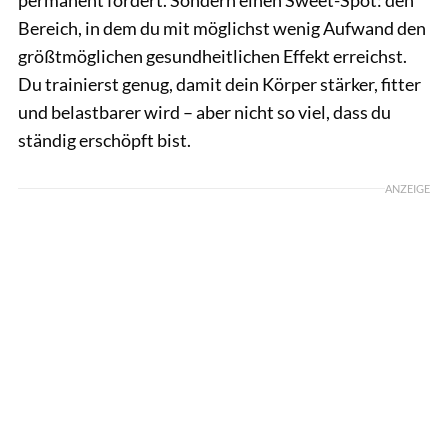
Bereich, in dem du mit möglichst wenig Aufwand den
größtmöglichen gesundheitlichen Effekt erreichst.
Du trainierst genug, damit dein Körper stärker, fitter
und belastbarer wird – aber nicht so viel, dass du
ständig erschöpft bist.
ANZEIGE