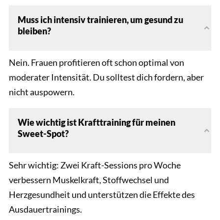
Muss ich intensiv trainieren, um gesund zu
bleiben?
Nein. Frauen profitieren oft schon optimal von
moderater Intensität. Du solltest dich fordern, aber
nicht auspowern.
Wie wichtig ist Krafttraining für meinen
Sweet-Spot?
Sehr wichtig: Zwei Kraft-Sessions pro Woche
verbessern Muskelkraft, Stoffwechsel und
Herzgesundheit und unterstützen die Effekte des
Ausdauertrainings.