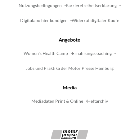
Nutzungsbedingungen
Barrierefreiheitserklärung
Digitalabo hier kündigen
Widerruf digitaler Käufe
Angebote
Women's Health Camp
Ernährungscoaching
Jobs und Praktika der Motor Presse Hamburg
Media
Mediadaten Print & Online
Heftarchiv