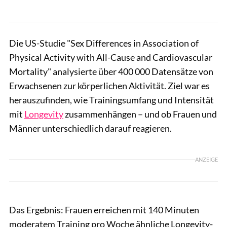
Die US-Studie "Sex Differences in Association of
Physical Activity with All-Cause and Cardiovascular
Mortality" analysierte über 400 000 Datensätze von
Erwachsenen zur körperlichen Aktivität. Ziel war es
herauszufinden, wie Trainingsumfang und Intensität
mit
Longevity
zusammenhängen – und ob Frauen und
Männer unterschiedlich darauf reagieren.
ANZEIGE
Das Ergebnis: Frauen erreichen mit 140 Minuten
moderatem Training pro Woche ähnliche Longevity-