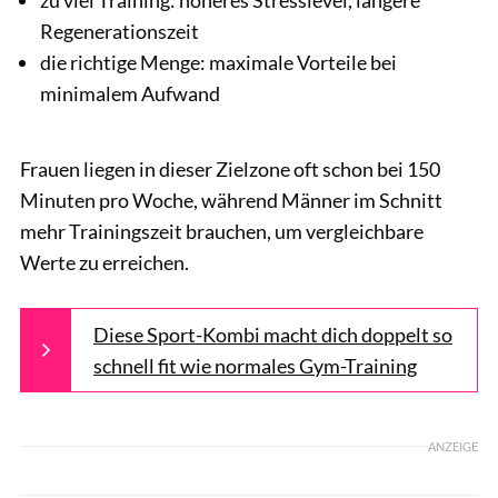
Regenerationszeit
die richtige Menge: maximale Vorteile bei
minimalem Aufwand
Frauen liegen in dieser Zielzone oft schon bei 150
Minuten pro Woche, während Männer im Schnitt
mehr Trainingszeit brauchen, um vergleichbare
Werte zu erreichen.
Diese Sport-Kombi macht dich doppelt so
schnell fit wie normales Gym-Training
ANZEIGE