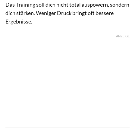
Das Training soll dich nicht total auspowern, sondern
dich stärken. Weniger Druck bringt oft bessere
Ergebnisse.
ANZEIGE