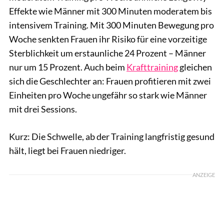
Effekte wie Männer mit 300 Minuten moderatem bis
intensivem Training. Mit 300 Minuten Bewegung pro
Woche senkten Frauen ihr Risiko für eine vorzeitige
Sterblichkeit um erstaunliche 24 Prozent – Männer
nur um 15 Prozent. Auch beim
Krafttraining
gleichen
sich die Geschlechter an: Frauen profitieren mit zwei
Einheiten pro Woche ungefähr so stark wie Männer
mit drei Sessions.
Kurz: Die Schwelle, ab der Training langfristig gesund
hält, liegt bei Frauen niedriger.
ANZEIGE