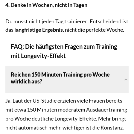
4. Denke in Wochen, nicht in Tagen
Du musst nicht jeden Tag trainieren. Entscheidend ist
das
langfristige Ergebnis
, nicht die perfekte Woche.
FAQ: Die häufigsten Fragen zum Training
mit Longevity-Effekt
Reichen 150 Minuten Training pro Woche
wirklich aus?
Ja. Laut der US-Studie erzielen viele Frauen bereits
mit etwa 150 Minuten moderatem Ausdauertraining
pro Woche deutliche Longevity-Effekte. Mehr bringt
nicht automatisch mehr, wichtiger ist die Konstanz.