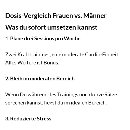
Dosis-Vergleich Frauen vs. Männer
Was du sofort umsetzen kannst
1
.
Plane drei Sessions pro Woche
Zwei Krafttrainings, eine moderate Cardio-Einheit.
Alles Weitere ist Bonus.
2. Bleib im moderaten Bereich
Wenn Du während des Trainings noch kurze Sätze
sprechen kannst, liegst du im idealen Bereich.
3. Reduzierte Stress