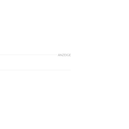
ANZEIGE