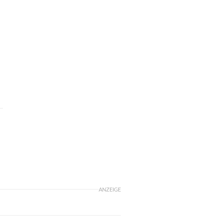
ANZEIGE