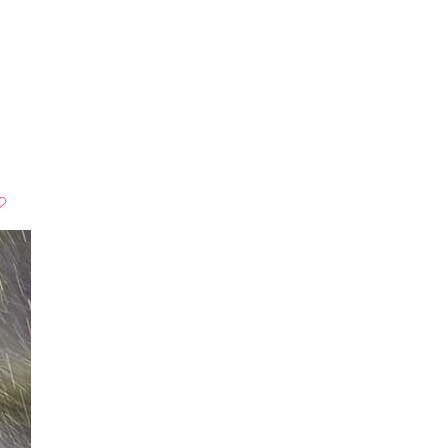
5 Bilder