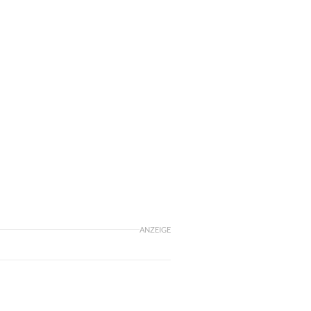
ANZEIGE