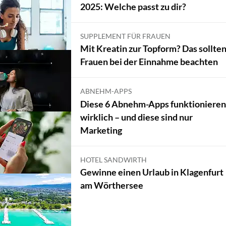
2025: Welche passt zu dir?
SUPPLEMENT FÜR FRAUEN
Mit Kreatin zur Topform? Das sollte
Frauen bei der Einnahme beachten
ABNEHM-APPS
Diese 6 Abnehm-Apps funktionieren
wirklich – und diese sind nur
Marketing
HOTEL SANDWIRTH
Gewinne einen Urlaub in Klagenfurt
am Wörthersee