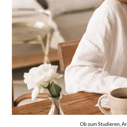
Ob zum Studieren, Ar