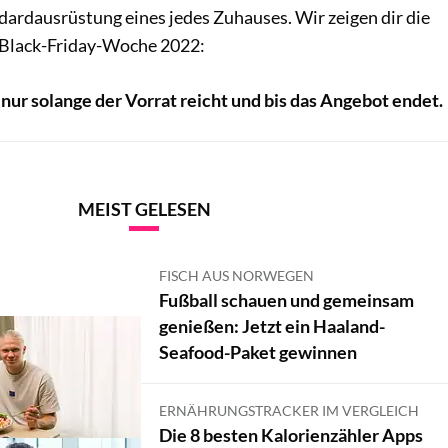
dardausrüstung eines jedes Zuhauses. Wir zeigen dir die
 Black-Friday-Woche 2022:
nur solange der Vorrat reicht und bis das Angebot endet.
MEIST GELESEN
FISCH AUS NORWEGEN
Fußball schauen und gemeinsam
genießen: Jetzt ein Haaland-
Seafood-Paket gewinnen
ERNÄHRUNGSTRACKER IM VERGLEICH
Die 8 besten Kalorienzähler Apps