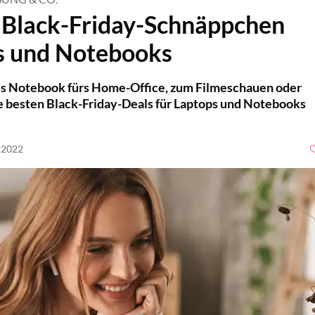
 Black-Friday-Schnäppchen
s und Notebooks
es Notebook fürs Home-Office, zum Filmeschauen oder
die besten Black-Friday-Deals für Laptops und Notebooks
1.2022