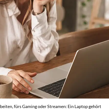
beiten, fürs Gaming oder Streamen: Ein Laptop gehört