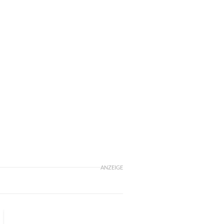
ANZEIGE