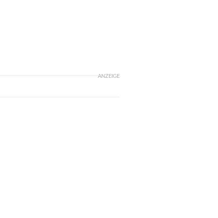
ANZEIGE