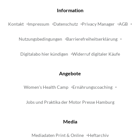
Information
Kontakt
Impressum
Datenschutz
Privacy Manager
AGB
Nutzungsbedingungen
Barrierefreiheitserklärung
Digitalabo hier kündigen
Widerruf digitaler Käufe
Angebote
Women's Health Camp
Ernährungscoaching
Jobs und Praktika der Motor Presse Hamburg
Media
Mediadaten Print & Online
Heftarchiv