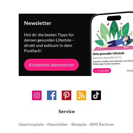
Newsletter
Hol dir die besten Tipps für
deinen gesunden Lifestyle –
direkt und exklusiv in dein
Postfach!
Kostenlos abonnieren
Service
Gewinnspiele
Newsletter
Rezepte
BMI Rechner