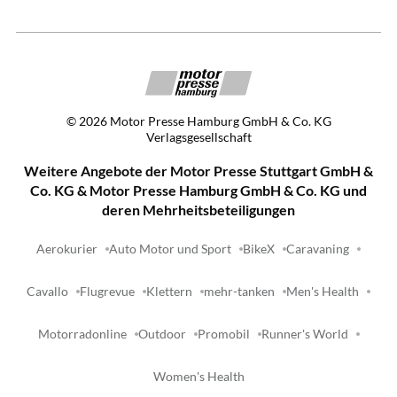
©
2026
Motor Presse Hamburg GmbH & Co. KG
Verlagsgesellschaft
Weitere Angebote der Motor Presse Stuttgart GmbH &
Co. KG & Motor Presse Hamburg GmbH & Co. KG und
deren Mehrheitsbeteiligungen
Aerokurier
Auto Motor und Sport
BikeX
Caravaning
Cavallo
Flugrevue
Klettern
mehr-tanken
Men's Health
Motorradonline
Outdoor
Promobil
Runner's World
Women's Health