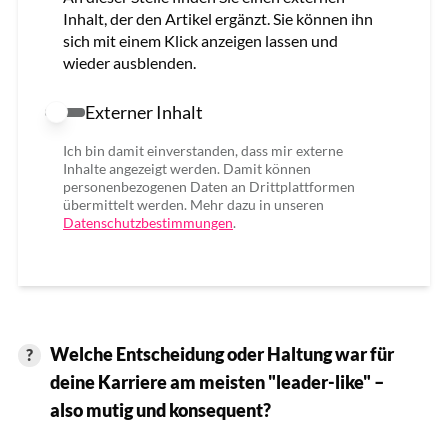
Inhalt, der den Artikel ergänzt. Sie können ihn
sich mit einem Klick anzeigen lassen und
wieder ausblenden.
Externer Inhalt
Externer Inhalt erlauben
Ich bin damit einverstanden, dass mir externe
Inhalte angezeigt werden. Damit können
personenbezogenen Daten an Drittplattformen
übermittelt werden. Mehr dazu in unseren
Datenschutzbestimmungen
.
Welche Entscheidung oder Haltung war für
deine Karriere am meisten "leader-like" –
also mutig und konsequent?