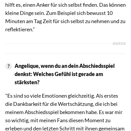
hilft es, einen Anker für sich selbst finden. Das können
kleine Dinge sein. Zum Beispiel sich bewusst 10
Minuten am Tag Zeit für sich selbst zu nehmen und zu
reflektieren."
ANZEIGE
Angelique, wenn du an dein Abschiedsspiel
denkst: Welches Gefühl ist gerade am
stärksten?
"Es sind so viele Emotionen gleichzeitig. Als erstes
die Dankbarkeit für die Wertschätzung, die ich bei
meinem Abschiedsspiel bekommen habe. Es war mir
so wichtig, mit meinen Fans diesen Moment zu
erleben und den letzten Schritt mit ihnen gemeinsam