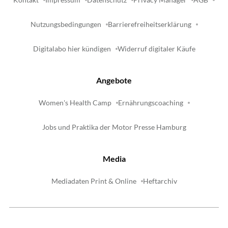
Nutzungsbedingungen
Barrierefreiheitserklärung
Digitalabo hier kündigen
Widerruf digitaler Käufe
Angebote
Women's Health Camp
Ernährungscoaching
Jobs und Praktika der Motor Presse Hamburg
Media
Mediadaten Print & Online
Heftarchiv