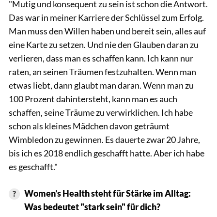
"Mutig und konsequent zu sein ist schon die Antwort.
Das war in meiner Karriere der Schlüssel zum Erfolg.
Man muss den Willen haben und bereit sein, alles auf
eine Karte zu setzen. Und nie den Glauben daran zu
verlieren, dass man es schaffen kann. Ich kann nur
raten, an seinen Träumen festzuhalten. Wenn man
etwas liebt, dann glaubt man daran. Wenn man zu
100 Prozent dahintersteht, kann man es auch
schaffen, seine Träume zu verwirklichen. Ich habe
schon als kleines Mädchen davon geträumt
Wimbledon zu gewinnen. Es dauerte zwar 20 Jahre,
bis ich es 2018 endlich geschafft hatte. Aber ich habe
es geschafft."
Women’s Health steht für Stärke im Alltag:
Was bedeutet "stark sein" für dich?