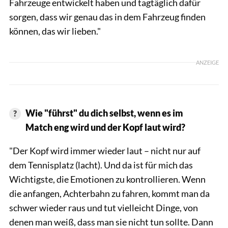
Fahrzeuge entwickelt haben und tagtäglich dafür
sorgen, dass wir genau das in dem Fahrzeug finden
können, das wir lieben."
ANZEIGE
Wie "führst" du dich selbst, wenn es im
Match eng wird und der Kopf laut wird?
"Der Kopf wird immer wieder laut – nicht nur auf
dem Tennisplatz (lacht). Und da ist für mich das
Wichtigste, die Emotionen zu kontrollieren. Wenn
die anfangen, Achterbahn zu fahren, kommt man da
schwer wieder raus und tut vielleicht Dinge, von
denen man weiß, dass man sie nicht tun sollte. Dann