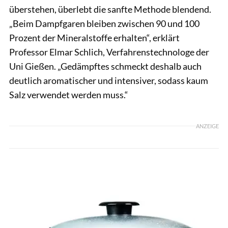
überstehen, überlebt die sanfte Methode blendend.
„Beim Dampfgaren ­bleiben zwischen 90 und 100
Prozent der Mineralstoffe erhalten“, erklärt
Professor Elmar Schlich, Verfahrenstechnologe der
Uni­ Gießen. „Gedämpftes schmeckt deshalb auch
deutlich aromatischer und intensiver, sodass kaum
Salz verwendet werden muss.“
ANZEIGE