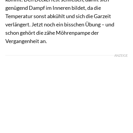
genügend Dampf im Inneren bildet, da die
Temperatur sonst abkühlt und sich die Garzeit
verlängert. Jetzt noch ein bisschen Übung – und
schon gehört die zähe Möhrenpampe der
Vergangenheit an.
ANZEIGE