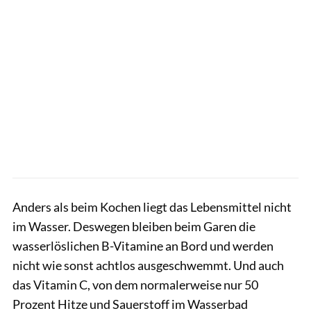
Anders als beim Kochen liegt das Lebensmittel nicht
im Wasser. Deswegen bleiben beim Garen die
wasserlöslichen B-Vitamine an Bord und werden
nicht wie sonst achtlos ausgeschwemmt. Und auch
das Vitamin C, von dem normalerweise nur 50
Prozent Hitze und Sauerstoff im Wasserbad