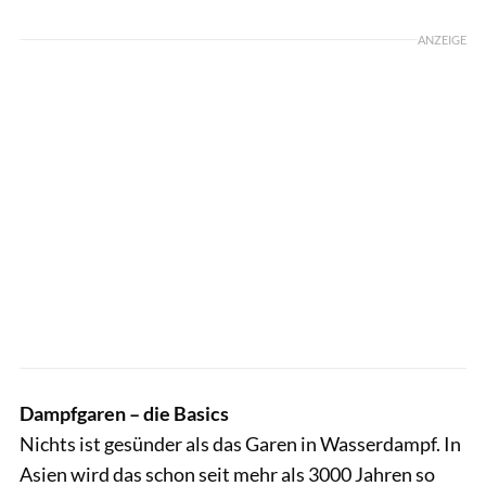
ANZEIGE
Dampfgaren – die Basics
Nichts ist gesünder als das Garen in Wasserdampf. In
Asien wird das schon seit mehr als 3000 Jahren so