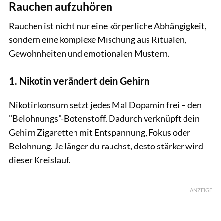
Rauchen aufzuhören
Rauchen ist nicht nur eine körperliche Abhängigkeit,
sondern eine komplexe Mischung aus Ritualen,
Gewohnheiten und emotionalen Mustern.
1. Nikotin verändert dein Gehirn
Nikotinkonsum setzt jedes Mal Dopamin frei – den
"Belohnungs"-Botenstoff. Dadurch verknüpft dein
Gehirn Zigaretten mit Entspannung, Fokus oder
Belohnung. Je länger du rauchst, desto stärker wird
dieser Kreislauf.
ANZEIGE