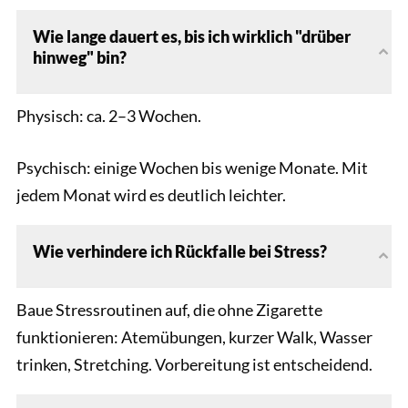
Wie lange dauert es, bis ich wirklich "drüber
hinweg" bin?
Physisch: ca. 2–3 Wochen.
Psychisch: einige Wochen bis wenige Monate. Mit
jedem Monat wird es deutlich leichter.
Wie verhindere ich Rückfalle bei Stress?
Baue Stressroutinen auf, die ohne Zigarette
funktionieren: Atemübungen, kurzer Walk, Wasser
trinken, Stretching. Vorbereitung ist entscheidend.