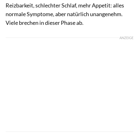
Reizbarkeit, schlechter Schlaf, mehr Appetit: alles
normale Symptome, aber natürlich unangenehm.
Viele brechen in dieser Phase ab.
ANZEIGE