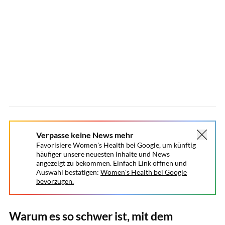
Verpasse keine News mehr
Favorisiere Women's Health bei Google, um künftig
häufiger unsere neuesten Inhalte und News
angezeigt zu bekommen. Einfach Link öffnen und
Auswahl bestätigen:
Women's Health bei Google
bevorzugen.
Warum es so schwer ist, mit dem