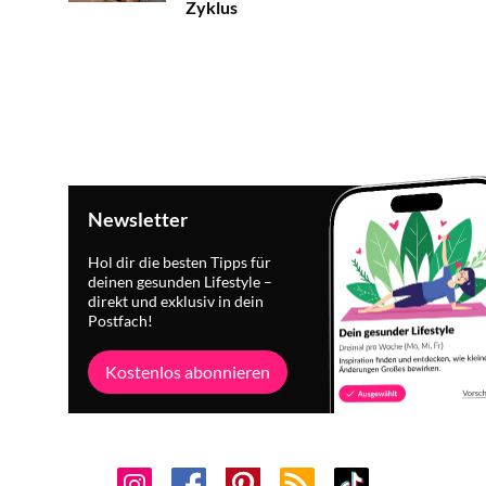
Zyklus
Newsletter
Hol dir die besten Tipps für
deinen gesunden Lifestyle –
direkt und exklusiv in dein
Postfach!
Kostenlos abonnieren