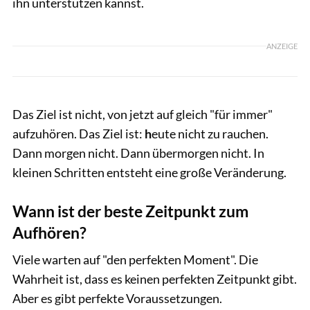
ihn unterstützen kannst.
ANZEIGE
Das Ziel ist nicht, von jetzt auf gleich "für immer"
aufzuhören. Das Ziel ist:
h
eute nicht zu rauchen.
Dann morgen nicht. Dann übermorgen nicht. In
kleinen Schritten entsteht eine große Veränderung.
Wann ist der beste Zeitpunkt zum
Aufhören?
Viele warten auf "den perfekten Moment". Die
Wahrheit ist, dass es keinen perfekten Zeitpunkt gibt.
Aber es gibt perfekte Voraussetzungen.