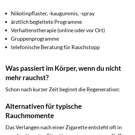
Nikotinpflaster, -kaugummis, -spray
ärztlich begleitete Programme
Verhaltenstherapie (online oder vor Ort)
Gruppenprogramme
telefonische Beratung für Rauchstopp
Was passiert im Körper, wenn du nicht
mehr rauchst?
Schon nach kurzer Zeit beginnt die Regeneration:
Alternativen für typische
Rauchmomente
Das Verlangen nach einer Zigarette entsteht oft in