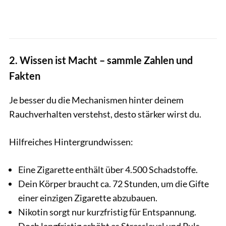
2. Wissen ist Macht – sammle Zahlen und
Fakten
Je besser du die Mechanismen hinter deinem
Rauchverhalten verstehst, desto stärker wirst du.
Hilfreiches Hintergrundwissen:
Eine Zigarette enthält über 4.500 Schadstoffe.
Dein Körper braucht ca. 72 Stunden, um die Gifte
einer einzigen Zigarette abzubauen.
Nikotin sorgt nur kurzfristig für Entspannung.