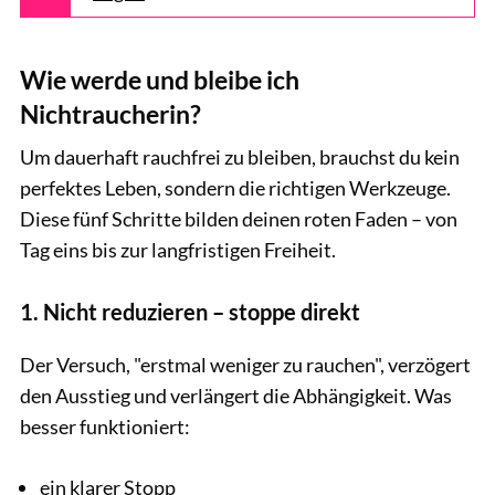
Wie werde und bleibe ich
Nichtraucherin?
Um dauerhaft rauchfrei zu bleiben, brauchst du kein
perfektes Leben, sondern die richtigen Werkzeuge.
Diese fünf Schritte bilden deinen roten Faden – von
Tag eins bis zur langfristigen Freiheit.
1. Nicht reduzieren – stoppe direkt
Der Versuch, "erstmal weniger zu rauchen", verzögert
den Ausstieg und verlängert die Abhängigkeit. Was
besser funktioniert:
ein klarer Stopp