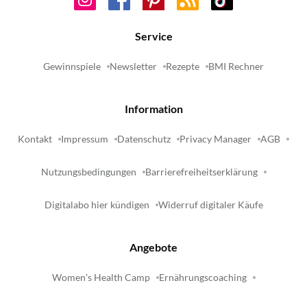
Service
Gewinnspiele
Newsletter
Rezepte
BMI Rechner
Information
Kontakt
Impressum
Datenschutz
Privacy Manager
AGB
Nutzungsbedingungen
Barrierefreiheitserklärung
Digitalabo hier kündigen
Widerruf digitaler Käufe
Angebote
Women's Health Camp
Ernährungscoaching