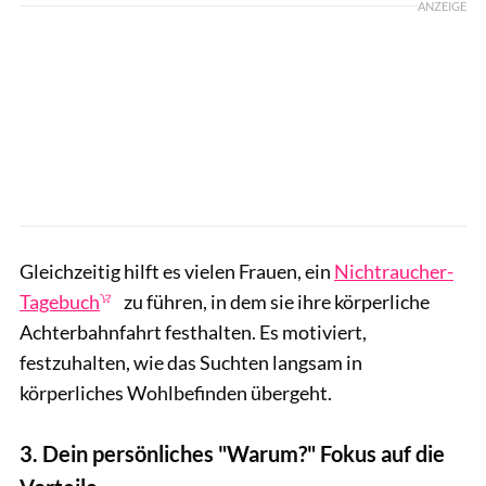
ANZEIGE
Gleichzeitig hilft es vielen Frauen, ein
Nichtraucher-
Tagebuch
zu führen, in dem sie ihre körperliche
Achterbahnfahrt festhalten. Es motiviert,
festzuhalten, wie das Suchten langsam in
körperliches Wohlbefinden übergeht.
3. Dein persönliches "Warum?" Fokus auf die