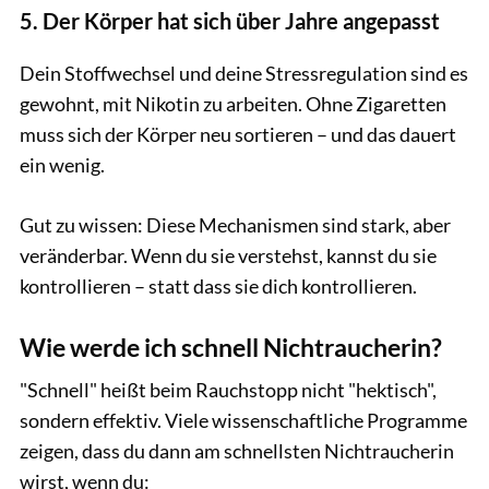
5. Der Körper hat sich über Jahre angepasst
Dein Stoffwechsel und deine Stressregulation sind es
gewohnt, mit Nikotin zu arbeiten. Ohne Zigaretten
muss sich der Körper neu sortieren – und das dauert
ein wenig.
Gut zu wissen: Diese Mechanismen sind stark, aber
veränderbar. Wenn du sie verstehst, kannst du sie
kontrollieren – statt dass sie dich kontrollieren.
Wie werde ich schnell Nichtraucherin?
"Schnell" heißt beim Rauchstopp nicht "hektisch",
sondern effektiv. Viele wissenschaftliche Programme
zeigen, dass du dann am schnellsten Nichtraucherin
wirst, wenn du: