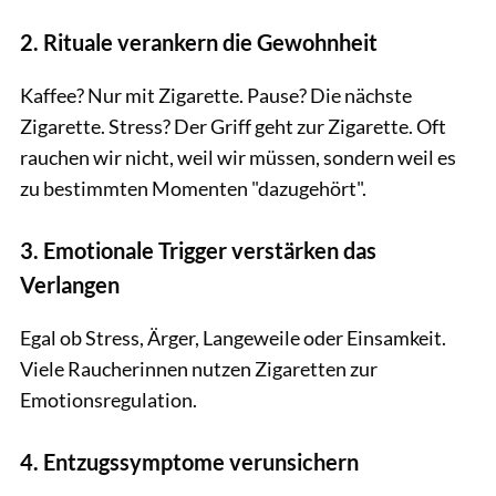
2. Rituale verankern die Gewohnheit
Kaffee? Nur mit Zigarette. Pause? Die nächste
Zigarette. Stress? Der Griff geht zur Zigarette. Oft
rauchen wir nicht, weil wir müssen, sondern weil es
zu bestimmten Momenten "dazugehört".
3. Emotionale Trigger verstärken das
Verlangen
Egal ob Stress, Ärger, Langeweile oder Einsamkeit.
Viele Raucherinnen nutzen Zigaretten zur
Emotionsregulation.
4. Entzugssymptome verunsichern