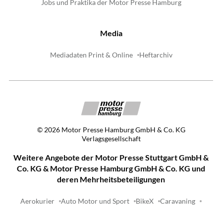
Jobs und Praktika der Motor Presse Hamburg
Media
Mediadaten Print & Online
Heftarchiv
©
2026
Motor Presse Hamburg GmbH & Co. KG
Verlagsgesellschaft
Weitere Angebote der Motor Presse Stuttgart GmbH &
Co. KG & Motor Presse Hamburg GmbH & Co. KG und
deren Mehrheitsbeteiligungen
Aerokurier
Auto Motor und Sport
BikeX
Caravaning