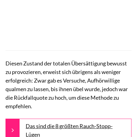
Diesen Zustand der totalen Übersättigung bewusst
zu provozieren, erweist sich übrigens als weniger
erfolgreich: Zwar gab es Versuche, Aufhörwillige
qualmen zu lassen, bis ihnen übel wurde, jedoch war
die Rückfallquote zu hoch, um diese Methode zu
empfehlen.
Das sind die 8 größten Rauch-Stopp-
Lügen