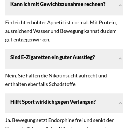
Kann ich mit Gewichtszunahme rechnen?
Ein leicht erhöhter Appetit ist normal. Mit Protein,
ausreichend Wasser und Bewegung kannst du dem
gut entgegenwirken.
Sind E-Zigaretten ein guter Ausstieg?
Nein. Sie halten die Nikotinsucht aufrecht und
enthalten ebenfalls Schadstoffe.
Hilft Sport wirklich gegen Verlangen?
Ja. Bewegung setzt Endorphine frei und senkt den