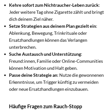
Kehre sofort zum Nichtraucher-Leben zurück
:
Jeder weitere Tag ohne Zigarette zählt und bringt
dich deinem Ziel näher.
Setze Strategien aus deinem Plan gezielt ein
:
Ablenkung, Bewegung, Trinkrituale oder
Ersatzhandlungen können das Verlangen
unterbrechen.
Suche Austausch und Unterstützung
:
Freund:innen, Familie oder Online-Communities
können Motivation und Halt geben.
Passe deine Strategie an
: Nutze die gewonnenen
Erkenntnisse, um Trigger künftig zu vermeiden
oder neue Ersatzhandlungen einzubauen.
Häufige Fragen zum Rauch-Stopp