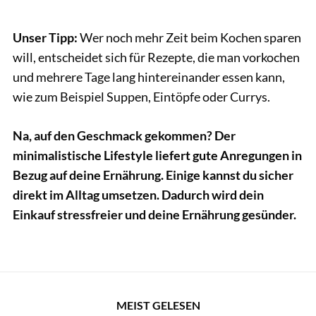
Unser Tipp:
Wer noch mehr Zeit beim Kochen sparen
will, entscheidet sich für Rezepte, die man vorkochen
und mehrere Tage lang hintereinander essen kann,
wie zum Beispiel Suppen, Eintöpfe oder Currys.
Na, auf den Geschmack gekommen? Der
minimalistische Lifestyle liefert gute Anregungen in
Bezug auf deine Ernährung. Einige kannst du sicher
direkt im Alltag umsetzen. Dadurch wird dein
Einkauf stressfreier und deine Ernährung gesünder.
MEIST GELESEN