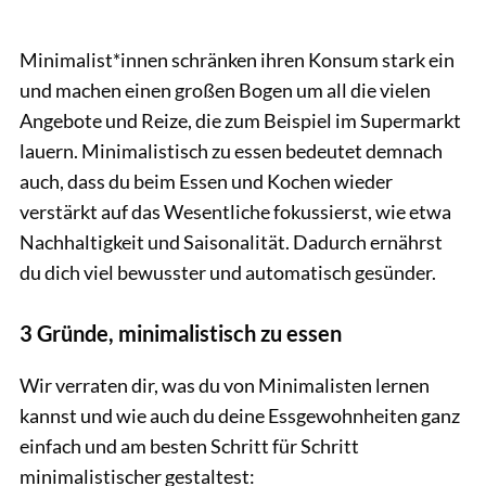
Minimalist*innen schränken ihren Konsum stark ein
und machen einen großen Bogen um all die vielen
Angebote und Reize, die zum Beispiel im Supermarkt
lauern. Minimalistisch zu essen bedeutet demnach
auch, dass du beim Essen und Kochen wieder
verstärkt auf das Wesentliche fokussierst, wie etwa
Nachhaltigkeit und Saisonalität. Dadurch ernährst
du dich viel bewusster und automatisch gesünder.
3 Gründe, minimalistisch zu essen
Wir verraten dir, was du von Minimalisten lernen
kannst und wie auch du deine Essgewohnheiten ganz
einfach und am besten Schritt für Schritt
minimalistischer gestaltest: