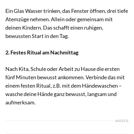
Ein Glas Wasser trinken, das Fenster öffnen, drei tiefe
Atemzüge nehmen. Allein oder gemeinsam mit
deinen Kindern. Das schafft einen ruhigen,
bewussten Start in den Tag.
2. Festes Ritual am Nachmittag
Nach Kita, Schule oder Arbeit zu Hause die ersten
fünf Minuten bewusst ankommen. Verbinde das mit
einem festen Ritual, z.B. mit dem Händewaschen –
wasche deine Hände ganz bewusst, langsam und
aufmerksam.
ANZEIGE