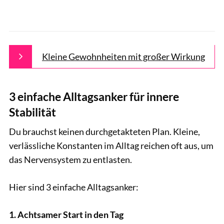
Kleine Gewohnheiten mit großer Wirkung
3 einfache Alltagsanker für innere
Stabilität
Du brauchst keinen durchgetakteten Plan. Kleine,
verlässliche Konstanten im Alltag reichen oft aus, um
das Nervensystem zu entlasten.
Hier sind 3 einfache Alltagsanker:
1. Achtsamer Start in den Tag