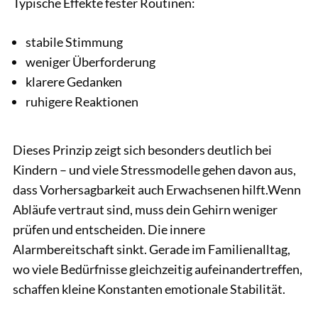
Typische Effekte fester Routinen:
stabile Stimmung
weniger Überforderung
klarere Gedanken
ruhigere Reaktionen
Dieses Prinzip zeigt sich besonders deutlich bei
Kindern – und viele Stressmodelle gehen davon aus,
dass Vorhersagbarkeit auch Erwachsenen hilft.Wenn
Abläufe vertraut sind, muss dein Gehirn weniger
prüfen und entscheiden. Die innere
Alarmbereitschaft sinkt. Gerade im Familienalltag,
wo viele Bedürfnisse gleichzeitig aufeinandertreffen,
schaffen kleine Konstanten emotionale Stabilität.