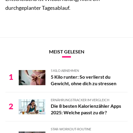
durchgeplanter Tagesablauf.
MEIST GELESEN
5 KILO ABNEHMEN
1
5 Kilo runter: So verlierst du
Gewicht, ohne dich zu stressen
ERNÄHRUNGSTRACKER IM VERGLEICH
2
Die 8 besten Kalorienzähler Apps
2025: Welche passt zu dir?
STAR-WORKOUT-ROUTINE