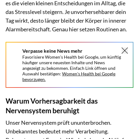
es die vielen kleinen Entscheidungen im Alltag, die
das Stresslevel steigern. Je unvorhersehbarer dein
Tag wirkt, desto länger bleibt der Körper in innerer
Alarmbereitschaft. Genau hier setzen Routinen an.
Verpasse keine News mehr
Favorisiere Women's Health bei Google, um künftig
häufiger unsere neuesten Inhalte und News
angezeigt zu bekommen. Einfach Link öffnen und
Auswahl bestätigen:
Women's Health bei Google
bevorzugen.
Warum Vorhersagbarkeit das
Nervensystem beruhigt
Unser Nervensystem prüft ununterbrochen.
Unbekanntes bedeutet mehr Verarbeitung.