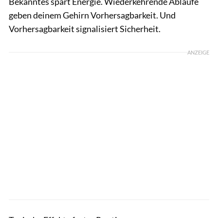
Bekanntes spart Energie. Wiederkehrende Abläufe
geben deinem Gehirn Vorhersagbarkeit. Und
Vorhersagbarkeit signalisiert Sicherheit.
ANZEIGE