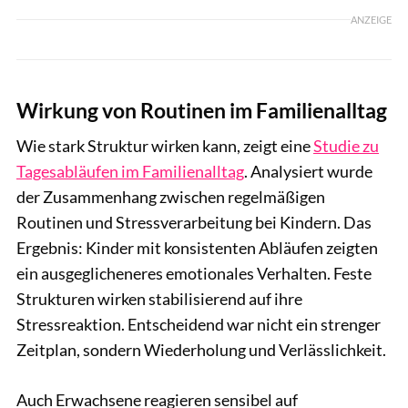
ANZEIGE
Wirkung von Routinen im Familienalltag
Wie stark Struktur wirken kann, zeigt eine
Studie zu
Tagesabläufen im Familienalltag
. Analysiert wurde
der Zusammenhang zwischen regelmäßigen
Routinen und Stressverarbeitung bei Kindern. Das
Ergebnis: Kinder mit konsistenten Abläufen zeigten
ein ausgeglicheneres emotionales Verhalten. Feste
Strukturen wirken stabilisierend auf ihre
Stressreaktion. Entscheidend war nicht ein strenger
Zeitplan, sondern Wiederholung und Verlässlichkeit.
Auch Erwachsene reagieren sensibel auf