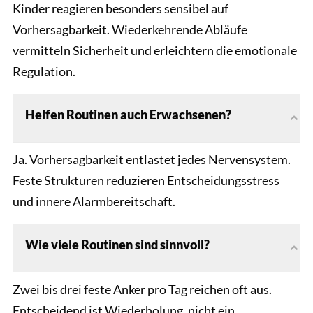
Kinder reagieren besonders sensibel auf
Vorhersagbarkeit. Wiederkehrende Abläufe
vermitteln Sicherheit und erleichtern die emotionale
Regulation.
Helfen Routinen auch Erwachsenen?
Ja. Vorhersagbarkeit entlastet jedes Nervensystem.
Feste Strukturen reduzieren Entscheidungsstress
und innere Alarmbereitschaft.
Wie viele Routinen sind sinnvoll?
Zwei bis drei feste Anker pro Tag reichen oft aus.
Entscheidend ist Wiederholung, nicht ein