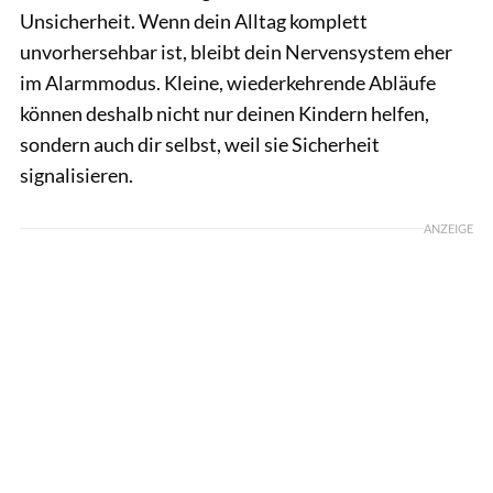
Unsicherheit. Wenn dein Alltag komplett
unvorhersehbar ist, bleibt dein Nervensystem eher
im Alarmmodus. Kleine, wiederkehrende Abläufe
können deshalb nicht nur deinen Kindern helfen,
sondern auch dir selbst, weil sie Sicherheit
signalisieren.
ANZEIGE