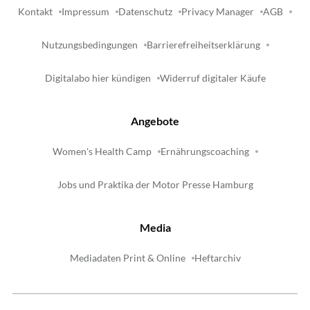
Kontakt
Impressum
Datenschutz
Privacy Manager
AGB
Nutzungsbedingungen
Barrierefreiheitserklärung
Digitalabo hier kündigen
Widerruf digitaler Käufe
Angebote
Women's Health Camp
Ernährungscoaching
Jobs und Praktika der Motor Presse Hamburg
Media
Mediadaten Print & Online
Heftarchiv