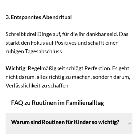
3. Entspanntes Abendritual
Schreibt drei Dinge auf, für die ihr dankbar seid. Das
stärkt den Fokus auf Positives und schafft einen
ruhigen Tagesabschluss.
Wichtig
: Regelmäßigkeit schlägt Perfektion. Es geht
nicht darum, alles richtig zu machen, sondern darum,
Verlässlichkeit zu schaffen.
FAQ zu Routinen im Familienalltag
Warum sind Routinen für Kinder so wichtig?