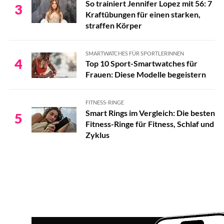
So trainiert Jennifer Lopez mit 56: 7
3
Kraftübungen für einen starken,
straffen Körper
SMARTWATCHES FÜR SPORTLERINNEN
4
Top 10 Sport-Smartwatches für
Frauen: Diese Modelle begeistern
FITNESS-RINGE
Smart Rings im Vergleich: Die besten
5
Fitness-Ringe für Fitness, Schlaf und
Zyklus