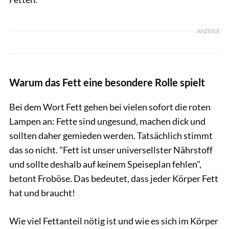
ANZEIGE
Warum das Fett eine besondere Rolle spielt
Bei dem Wort Fett gehen bei vielen sofort die roten
Lampen an: Fette sind ungesund, machen dick und
sollten daher gemieden werden. Tatsächlich stimmt
das so nicht. "Fett ist unser universellster Nährstoff
und sollte deshalb auf keinem Speiseplan fehlen",
betont Froböse. Das bedeutet, dass jeder Körper Fett
hat und braucht!
Wie viel Fettanteil nötig ist und wie es sich im Körper