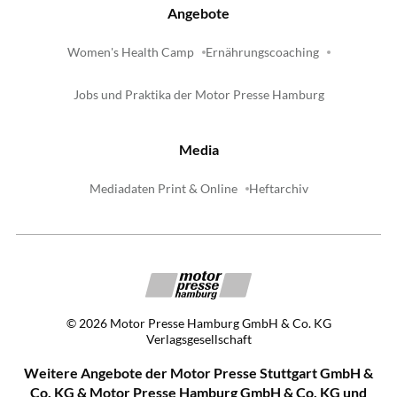
Angebote
Women's Health Camp
Ernährungscoaching
Jobs und Praktika der Motor Presse Hamburg
Media
Mediadaten Print & Online
Heftarchiv
©
2026
Motor Presse Hamburg GmbH & Co. KG
Verlagsgesellschaft
Weitere Angebote der Motor Presse Stuttgart GmbH &
Co. KG & Motor Presse Hamburg GmbH & Co. KG und