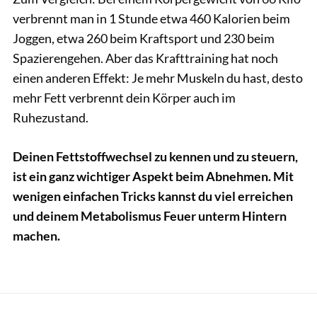
verbrennt man in 1 Stunde etwa 460 Kalorien beim
Joggen, etwa 260 beim Kraftsport und 230 beim
Spazierengehen. Aber das Krafttraining hat noch
einen anderen Effekt: Je mehr Muskeln du hast, desto
mehr Fett verbrennt dein Körper auch im
Ruhezustand.
Deinen Fettstoffwechsel zu kennen und zu steuern,
ist ein ganz wichtiger Aspekt beim Abnehmen. Mit
wenigen einfachen Tricks kannst du viel erreichen
und deinem Metabolismus Feuer unterm Hintern
machen.