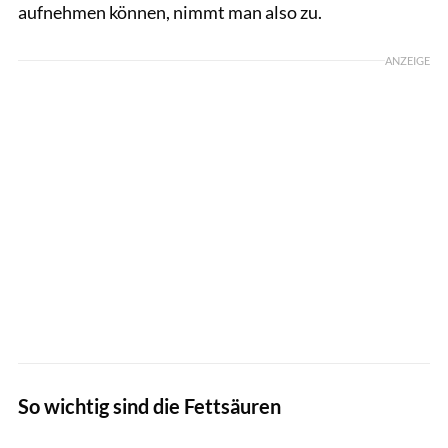
aufnehmen können, nimmt man also zu.
ANZEIGE
So wichtig sind die Fettsäuren