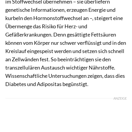
im Stoffwechsel übernehmen – sie überliefern
genetische Informationen, erzeugen Energie und
kurbeln den Hormonstoffwechsel an –, steigert eine
Übermenge das Risiko für Herz- und
Gefäßerkrankungen. Denn gesättigte Fettsäuren
können vom Körper nur schwer verflüssigt und in den
Kreislauf eingespeist werden und setzen sich schnell
an Zellwänden fest. So beeinträchtigen sie den
transzellulären Austausch wichtiger Nährstoffe.
Wissenschaftliche Untersuchungen zeigen, dass dies
Diabetes und Adipositas begünstigt.
ANZEIGE