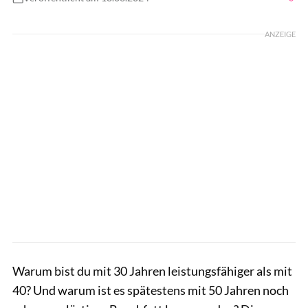
Foto: nd3000 / Shutterstock.com
ANZEIGE
Warum bist du mit 30 Jahren leistungsfähiger als mit
40? Und warum ist es spätestens mit 50 Jahren noch