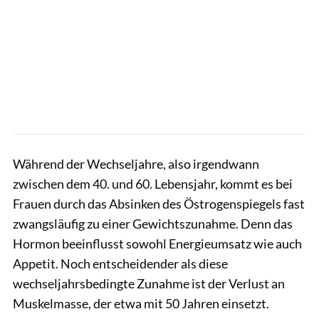
Während der Wechseljahre, also irgendwann
zwischen dem 40. und 60. Lebensjahr, kommt es bei
Frauen durch das Absinken des Östrogenspiegels fast
zwangsläufig zu einer Gewichtszunahme. Denn das
Hormon beeinflusst sowohl Energieumsatz wie auch
Appetit. Noch entscheidender als diese
wechseljahrsbedingte Zunahme ist der Verlust an
Muskelmasse, der etwa mit 50 Jahren einsetzt.