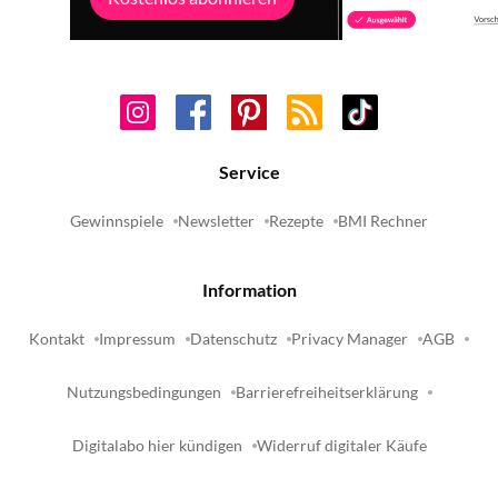
Service
Gewinnspiele
Newsletter
Rezepte
BMI Rechner
Information
Kontakt
Impressum
Datenschutz
Privacy Manager
AGB
Nutzungsbedingungen
Barrierefreiheitserklärung
Digitalabo hier kündigen
Widerruf digitaler Käufe