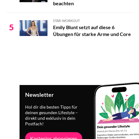
beachten
STAR-WORKOUT
5
Emily Blunt setzt auf diese 6
Übungen für starke Arme und Core
Newsletter
Hol dir die besten Tipps für
deinen gesunden Lifestyle –
direkt und exklusiv in dein
Postfach!
Kostenlos abonnieren