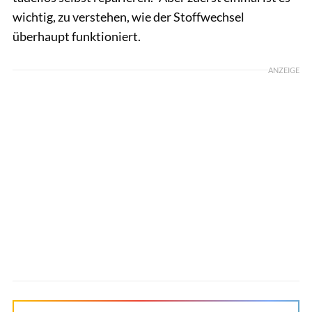
wichtig, zu verstehen, wie der Stoffwechsel
überhaupt funktioniert.
ANZEIGE