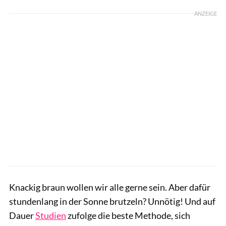
ANZEIGE
Knackig braun wollen wir alle gerne sein. Aber dafür
stundenlang in der Sonne brutzeln? Unnötig! Und auf
Dauer
Studien
zufolge die beste Methode, sich