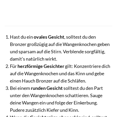
Hast du ein
ovales Gesicht
, solltest du den
Bronzer großzügig auf die Wangenknochen geben
und sparsam auf die Stirn. Verblende sorgfältig,
damit’s natürlich wirkt.
Für
herzförmige Gesichter
gilt: Konzentriere dich
auf die Wangenknochen und das Kinn und gebe
einen Hauch Bronzer auf die Schläfen.
Bei einem
runden Gesicht
solltest du den Part
unter den Wangenknochen schattieren. Sauge
deine Wangen ein und folge der Einkerbung.
Pudere zusätzlich Kiefer und Kinn.