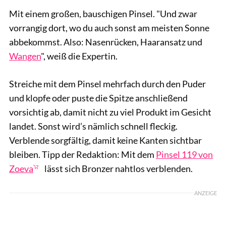
Mit einem großen, bauschigen Pinsel. "Und zwar
vorrangig dort, wo du auch sonst am meisten Sonne
abbekommst. Also: Nasenrücken, Haaransatz und
Wangen
", weiß die Expertin.
Streiche mit dem Pinsel mehrfach durch den Puder
und klopfe oder puste die Spitze anschließend
vorsichtig ab, damit nicht zu viel Produkt im Gesicht
landet. Sonst wird’s nämlich schnell fleckig.
Verblende sorgfältig, damit keine Kanten sichtbar
bleiben. Tipp der Redaktion: Mit dem
Pinsel 119 von
Zoeva
lässt sich Bronzer nahtlos verblenden.
ANZEIGE