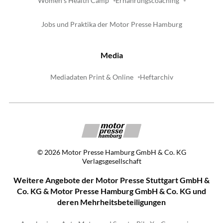
Women's Health Camp
Ernährungscoaching
Jobs und Praktika der Motor Presse Hamburg
Media
Mediadaten Print & Online
Heftarchiv
©
2026
Motor Presse Hamburg GmbH & Co. KG
Verlagsgesellschaft
Weitere Angebote der Motor Presse Stuttgart GmbH &
Co. KG & Motor Presse Hamburg GmbH & Co. KG und
deren Mehrheitsbeteiligungen