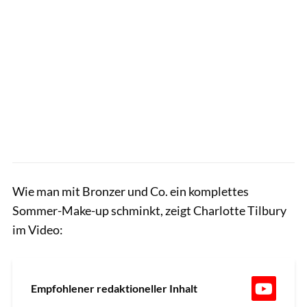
Wie man mit Bronzer und Co. ein komplettes
Sommer-Make-up schminkt, zeigt Charlotte Tilbury
im Video:
Empfohlener redaktioneller Inhalt