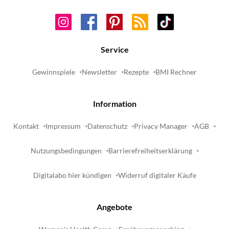
Service
Gewinnspiele
Newsletter
Rezepte
BMI Rechner
Information
Kontakt
Impressum
Datenschutz
Privacy Manager
AGB
Nutzungsbedingungen
Barrierefreiheitserklärung
Digitalabo hier kündigen
Widerruf digitaler Käufe
Angebote