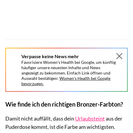
Verpasse keine News mehr
Favorisiere Women's Health bei Google, um künftig
häufiger unsere neuesten Inhalte und News
angezeigt zu bekommen. Einfach Link öffnen und
Auswahl bestätigen:
Women's Health bei Google
bevorzugen.
Wie finde ich den richtigen Bronzer-Farbton?
Damit nicht auffällt, dass dein
Urlaubsteint
aus der
Puderdose kommt, ist die Farbe am wichtigsten.