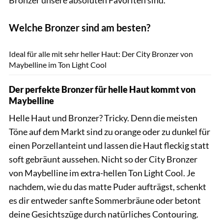
Welche Bronzer sind am besten?
PR
Ideal für alle mit sehr heller Haut: Der City Bronzer von
Maybelline im Ton Light Cool
Der perfekte Bronzer für helle Haut kommt von
Maybelline
Helle Haut und Bronzer? Tricky. Denn die meisten
Töne auf dem Markt sind zu orange oder zu dunkel für
einen Porzellanteint und lassen die Haut fleckig statt
soft gebräunt aussehen. Nicht so der City Bronzer
von Maybelline im extra-hellen Ton Light Cool. Je
nachdem, wie du das matte Puder aufträgst, schenkt
es dir entweder sanfte Sommerbräune oder betont
deine Gesichtszüge durch natürliches Contouring.