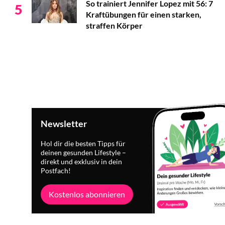
So trainiert Jennifer Lopez mit 56: 7
5
Kraftübungen für einen starken,
straffen Körper
Newsletter
Hol dir die besten Tipps für
deinen gesunden Lifestyle –
direkt und exklusiv in dein
Postfach!
Kostenlos abonnieren