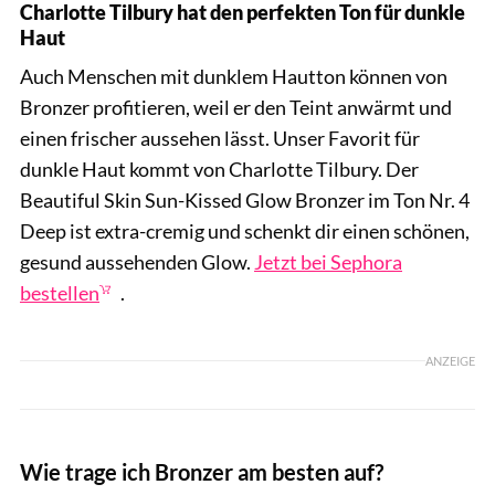
Charlotte Tilbury hat den perfekten Ton für dunkle
Haut
Auch Menschen mit dunklem Hautton können von
Bronzer profitieren, weil er den Teint anwärmt und
einen frischer aussehen lässt. Unser Favorit für
dunkle Haut kommt von Charlotte Tilbury. Der
Beautiful Skin Sun-Kissed Glow Bronzer im Ton Nr. 4
Deep ist extra-cremig und schenkt dir einen schönen,
gesund aussehenden Glow.
Jetzt bei Sephora
bestellen
.
ANZEIGE
Wie trage ich Bronzer am besten auf?