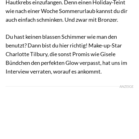
Hautkrebs einzufangen. Denn einen Holiday-Teint
wie nach einer Woche Sommerurlaub kannst du dir
auch einfach schminken. Und zwar mit Bronzer.
Du hast keinen blassen Schimmer wie man den
benutzt? Dann bist du hier richtig! Make-up-Star
Charlotte Tilbury, die sonst Promis wie Gisele
Bündchen den perfekten Glow verpasst, hat uns im
Interview verraten, worauf es ankommt.
ANZEIGE